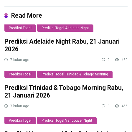
Read More
Prediksi Togel
Prediksi Togel Adelaide Night
Prediksi Adelaide Night Rabu, 21 Januari
2026
7 bulan ago
0
480
Prediksi Togel
Prediksi Togel Trinidad & Tobago Morning
Prediksi Trinidad & Tobago Morning Rabu,
21 Januari 2026
7 bulan ago
0
455
Prediksi Togel
Prediksi Togel Vancouver Night