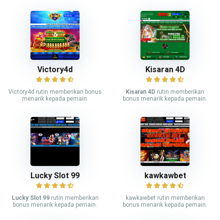
Victory4d
Kisaran 4D
Victory4d rutin memberikan bonus
Kisaran 4D
rutin memberikan
menarik kepada pemain.
bonus menarik kepada pemain.
Lucky Slot 99
kawkawbet
Lucky Slot 99
rutin memberikan
kawkawbet rutin memberikan
bonus menarik kepada pemain.
bonus menarik kepada pemain.