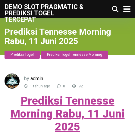
DEMO SLOT PRAGMATIC &
PREDIKSI TOGEL
TERCEPAT
Prediksi Tennesse Morning
Rabu, 11 Juni 2025
Prediksi Togel
Prediksi Togel Tennesse Morning
by
admin
1 tahun ago
0
92
Prediksi Tennesse
Morning Rabu, 11 Juni
2025