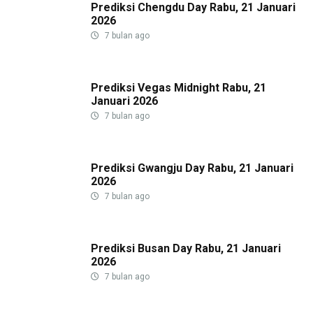
Prediksi Chengdu Day Rabu, 21 Januari
2026
7 bulan ago
Prediksi Vegas Midnight Rabu, 21
Januari 2026
7 bulan ago
Prediksi Gwangju Day Rabu, 21 Januari
2026
7 bulan ago
Prediksi Busan Day Rabu, 21 Januari
2026
7 bulan ago