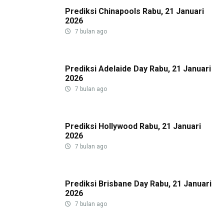
Prediksi Chinapools Rabu, 21 Januari
2026
7 bulan ago
Prediksi Adelaide Day Rabu, 21 Januari
2026
7 bulan ago
Prediksi Hollywood Rabu, 21 Januari
2026
7 bulan ago
Prediksi Brisbane Day Rabu, 21 Januari
2026
7 bulan ago