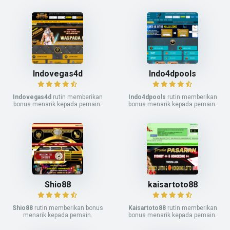
Indovegas4d
Indo4dpools
Indovegas4d
rutin memberikan
Indo4dpools
rutin memberikan
bonus menarik kepada pemain.
bonus menarik kepada pemain.
Shio88
kaisartoto88
Shio88
rutin memberikan bonus
Kaisartoto88
rutin memberikan
menarik kepada pemain.
bonus menarik kepada pemain.