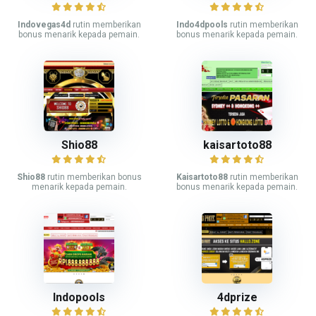
Indovegas4d
rutin memberikan
Indo4dpools
rutin memberikan
bonus menarik kepada pemain.
bonus menarik kepada pemain.
Shio88
kaisartoto88
Shio88
rutin memberikan bonus
Kaisartoto88
rutin memberikan
menarik kepada pemain.
bonus menarik kepada pemain.
Indopools
4dprize