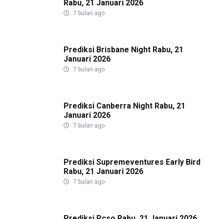
Rabu, 21 Januari 2026
7 bulan ago
Prediksi Brisbane Night Rabu, 21
Januari 2026
7 bulan ago
Prediksi Canberra Night Rabu, 21
Januari 2026
7 bulan ago
Prediksi Supremeventures Early Bird
Rabu, 21 Januari 2026
7 bulan ago
Prediksi Pcso Rabu, 21 Januari 2026