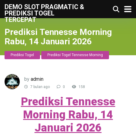
DEMO SLOT PRAGMATIC &
PREDIKSI TOGEL
TERCEPAT
Prediksi Tennesse Morning
Rabu, 14 Januari 2026
Prediksi Togel
Prediksi Togel Tennesse Morning
by
admin
7 bulan ago
0
158
Prediksi Tennesse
Morning Rabu, 14
Januari 2026