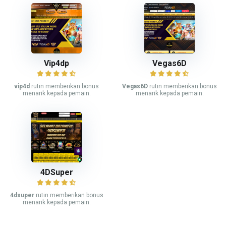
Vip4dp
Vegas6D
vip4d
rutin memberikan bonus
Vegas6D
rutin memberikan bonus
menarik kepada pemain.
menarik kepada pemain.
4DSuper
4dsuper
rutin memberikan bonus
menarik kepada pemain.