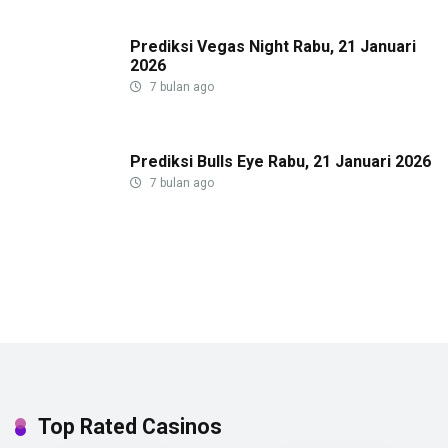
Prediksi Vegas Night Rabu, 21 Januari
2026
7 bulan ago
Prediksi Bulls Eye Rabu, 21 Januari 2026
7 bulan ago
Top Rated Casinos