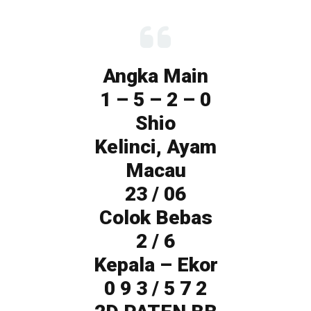
Angka Main
1 – 5 – 2 – 0
Shio
Kelinci, Ayam
Macau
23 / 06
Colok Bebas
2 / 6
Kepala – Ekor
0 9 3 / 5 7 2