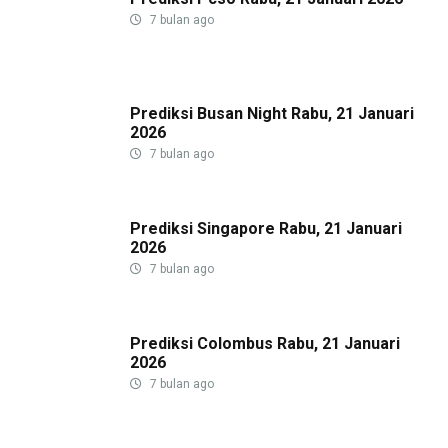
7 bulan ago
Prediksi Busan Night Rabu, 21 Januari
2026
7 bulan ago
Prediksi Singapore Rabu, 21 Januari
2026
7 bulan ago
Prediksi Colombus Rabu, 21 Januari
2026
7 bulan ago