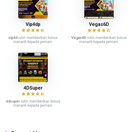
Vip4dp
Vegas6D
vip4d
rutin memberikan bonus
Vegas6D
rutin memberikan bonus
menarik kepada pemain.
menarik kepada pemain.
4DSuper
4dsuper
rutin memberikan bonus
menarik kepada pemain.