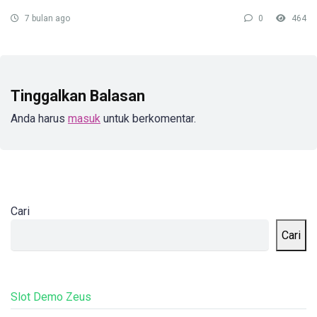
7 bulan ago
0
464
Tinggalkan Balasan
Anda harus
masuk
untuk berkomentar.
Cari
Cari
Slot Demo Zeus