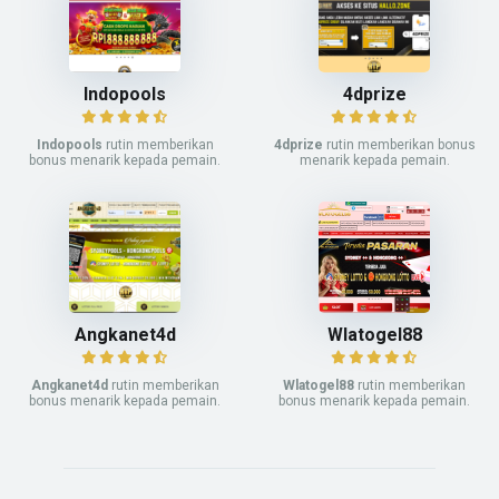
Indopools
4dprize
Indopools
rutin memberikan
4dprize
rutin memberikan bonus
bonus menarik kepada pemain.
menarik kepada pemain.
Angkanet4d
Wlatogel88
Angkanet4d
rutin memberikan
Wlatogel88
rutin memberikan
bonus menarik kepada pemain.
bonus menarik kepada pemain.