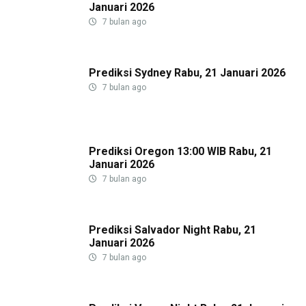
Januari 2026
7 bulan ago
Prediksi Sydney Rabu, 21 Januari 2026
7 bulan ago
Prediksi Oregon 13:00 WIB Rabu, 21
Januari 2026
7 bulan ago
Prediksi Salvador Night Rabu, 21
Januari 2026
7 bulan ago