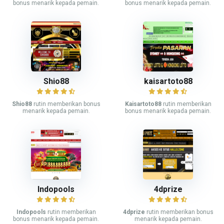
bonus menarik kepada pemain.
bonus menarik kepada pemain.
Shio88
kaisartoto88
Shio88
rutin memberikan bonus
Kaisartoto88
rutin memberikan
menarik kepada pemain.
bonus menarik kepada pemain.
Indopools
4dprize
Indopools
rutin memberikan
4dprize
rutin memberikan bonus
bonus menarik kepada pemain.
menarik kepada pemain.