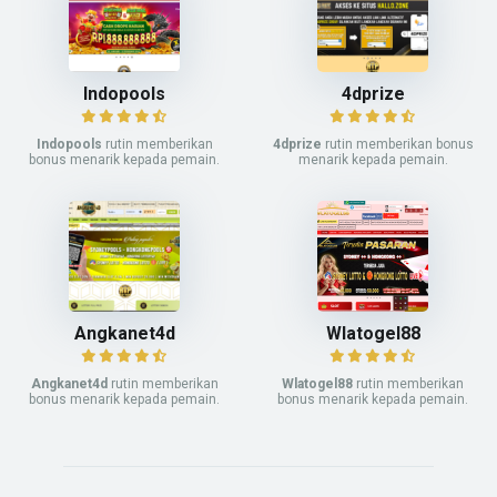
Indopools
4dprize
Indopools
rutin memberikan
4dprize
rutin memberikan bonus
bonus menarik kepada pemain.
menarik kepada pemain.
Angkanet4d
Wlatogel88
Angkanet4d
rutin memberikan
Wlatogel88
rutin memberikan
bonus menarik kepada pemain.
bonus menarik kepada pemain.