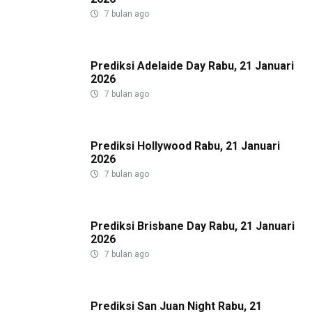
7 bulan ago
Prediksi Adelaide Day Rabu, 21 Januari
2026
7 bulan ago
Prediksi Hollywood Rabu, 21 Januari
2026
7 bulan ago
Prediksi Brisbane Day Rabu, 21 Januari
2026
7 bulan ago
Prediksi San Juan Night Rabu, 21