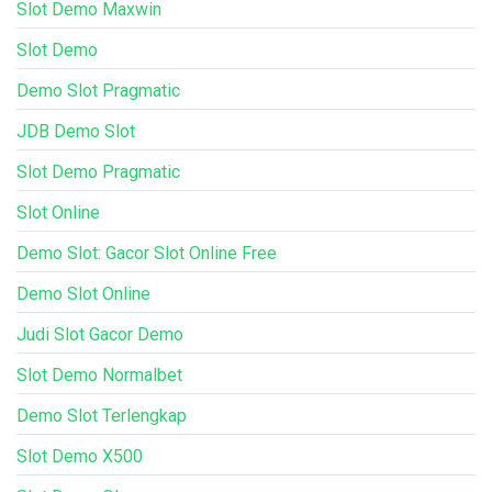
Slot Demo Maxwin
Slot Demo
Demo Slot Pragmatic
JDB Demo Slot
Slot Demo Pragmatic
Slot Online
Demo Slot: Gacor Slot Online Free
Demo Slot Online
Judi Slot Gacor Demo
Slot Demo Normalbet
Demo Slot Terlengkap
Slot Demo X500