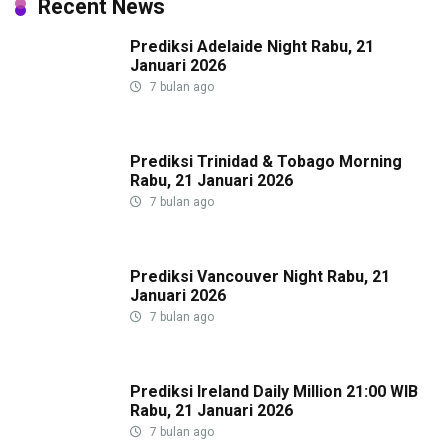
Recent News
Prediksi Adelaide Night Rabu, 21
Januari 2026
7 bulan ago
Prediksi Trinidad & Tobago Morning
Rabu, 21 Januari 2026
7 bulan ago
Prediksi Vancouver Night Rabu, 21
Januari 2026
7 bulan ago
Prediksi Ireland Daily Million 21:00 WIB
Rabu, 21 Januari 2026
7 bulan ago