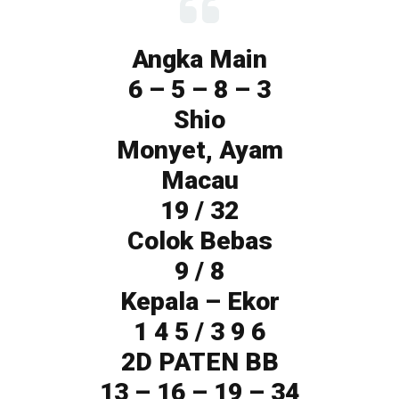
Angka Main
6 – 5 – 8 – 3
Shio
Monyet, Ayam
Macau
19 / 32
Colok Bebas
9 / 8
Kepala – Ekor
1 4 5 / 3 9 6
2D PATEN BB
13 – 16 – 19 – 34