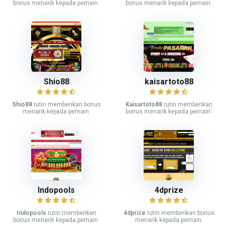
bonus menarik kepada pemain.
bonus menarik kepada pemain.
Shio88
kaisartoto88
Shio88
rutin memberikan bonus
Kaisartoto88
rutin memberikan
menarik kepada pemain.
bonus menarik kepada pemain.
Indopools
4dprize
Indopools
rutin memberikan
4dprize
rutin memberikan bonus
bonus menarik kepada pemain.
menarik kepada pemain.