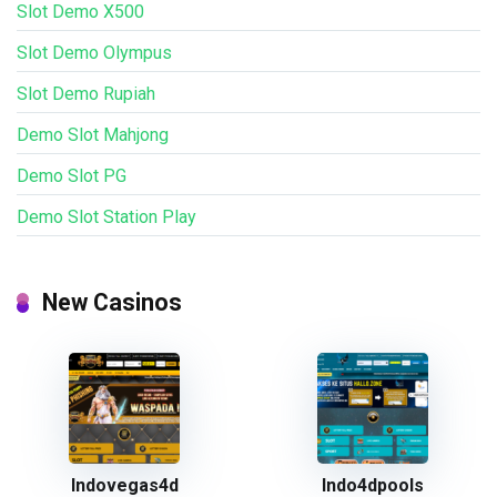
Slot Demo X500
Slot Demo Olympus
Slot Demo Rupiah
Demo Slot Mahjong
Demo Slot PG
Demo Slot Station Play
New Casinos
Indovegas4d
Indo4dpools