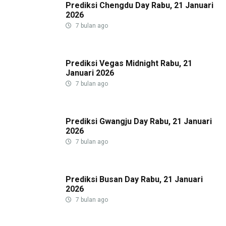
Prediksi Chengdu Day Rabu, 21 Januari
2026
7 bulan ago
Prediksi Vegas Midnight Rabu, 21
Januari 2026
7 bulan ago
Prediksi Gwangju Day Rabu, 21 Januari
2026
7 bulan ago
Prediksi Busan Day Rabu, 21 Januari
2026
7 bulan ago