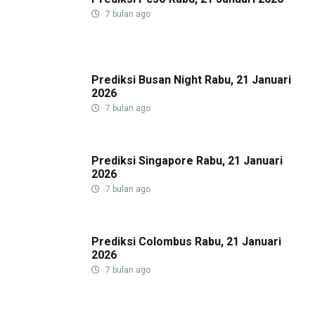
7 bulan ago
Prediksi Busan Night Rabu, 21 Januari
2026
7 bulan ago
Prediksi Singapore Rabu, 21 Januari
2026
7 bulan ago
Prediksi Colombus Rabu, 21 Januari
2026
7 bulan ago