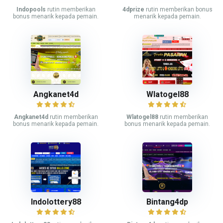
Indopools
rutin memberikan
4dprize
rutin memberikan bonus
bonus menarik kepada pemain.
menarik kepada pemain.
Angkanet4d
Wlatogel88
Angkanet4d
rutin memberikan
Wlatogel88
rutin memberikan
bonus menarik kepada pemain.
bonus menarik kepada pemain.
Indolottery88
Bintang4dp