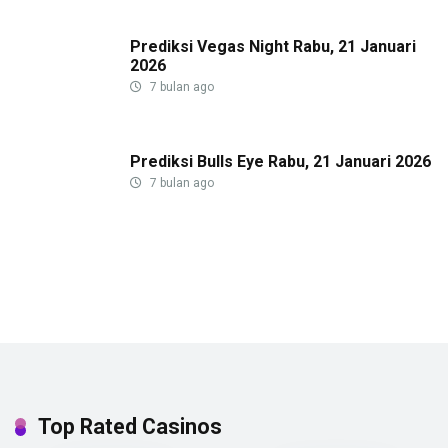
Prediksi Vegas Night Rabu, 21 Januari
2026
7 bulan ago
Prediksi Bulls Eye Rabu, 21 Januari 2026
7 bulan ago
Top Rated Casinos