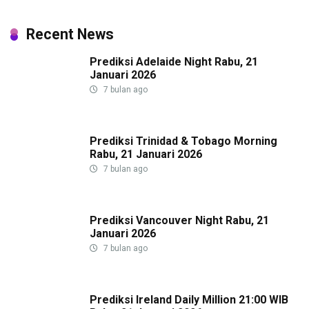
Recent News
Prediksi Adelaide Night Rabu, 21
Januari 2026
7 bulan ago
Prediksi Trinidad & Tobago Morning
Rabu, 21 Januari 2026
7 bulan ago
Prediksi Vancouver Night Rabu, 21
Januari 2026
7 bulan ago
Prediksi Ireland Daily Million 21:00 WIB