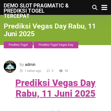
DEMO SLOT PRAGMATIC &
PREDIKSI TOGEL
TERCEPAT
Prediksi Vegas Day Rabu, 11
Juni 2025
Prediksi Togel
Prediksi Togel Vegas Day
by
admin
1 tahun ago
0
90
Prediksi Vegas Day
Rabu, 11 Juni 2025