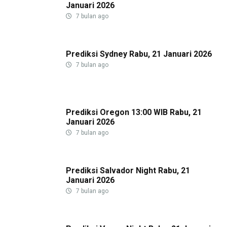
Januari 2026
7 bulan ago
Prediksi Sydney Rabu, 21 Januari 2026
7 bulan ago
Prediksi Oregon 13:00 WIB Rabu, 21
Januari 2026
7 bulan ago
Prediksi Salvador Night Rabu, 21
Januari 2026
7 bulan ago