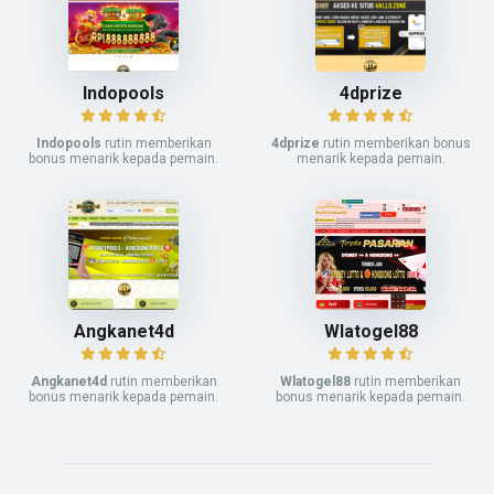
Indopools
4dprize
Indopools
rutin memberikan
4dprize
rutin memberikan bonus
bonus menarik kepada pemain.
menarik kepada pemain.
Angkanet4d
Wlatogel88
Angkanet4d
rutin memberikan
Wlatogel88
rutin memberikan
bonus menarik kepada pemain.
bonus menarik kepada pemain.