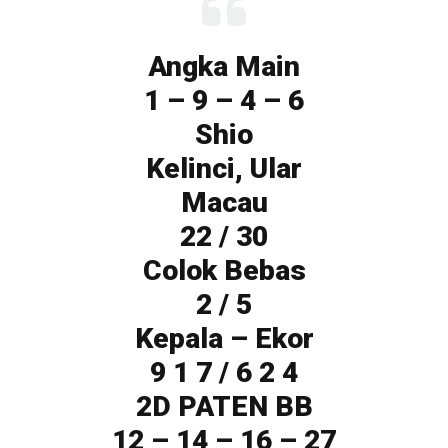
Angka Main
1 – 9 – 4 – 6
Shio
Kelinci, Ular
Macau
22 / 30
Colok Bebas
2 / 5
Kepala – Ekor
9 1 7 / 6 2 4
2D PATEN BB
12 – 14 – 16 – 27