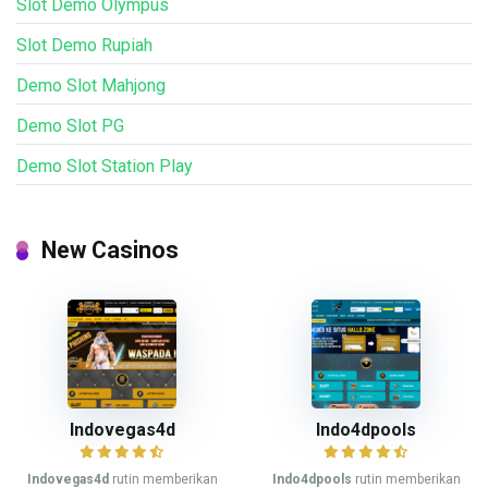
Slot Demo Olympus
Slot Demo Rupiah
Demo Slot Mahjong
Demo Slot PG
Demo Slot Station Play
New Casinos
Indovegas4d
Indo4dpools
Indovegas4d
rutin memberikan
Indo4dpools
rutin memberikan