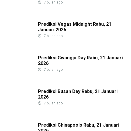
7 bulan ago
Prediksi Vegas Midnight Rabu, 21
Januari 2026
7 bulan ago
Prediksi Gwangju Day Rabu, 21 Januari
2026
7 bulan ago
Prediksi Busan Day Rabu, 21 Januari
2026
7 bulan ago
Prediksi Chinapools Rabu, 21 Januari
2026