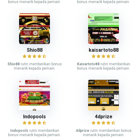
bonus menarik kepada pemain.
bonus menarik kepada pemain.
Shio88
kaisartoto88
Shio88
rutin memberikan bonus
Kaisartoto88
rutin memberikan
menarik kepada pemain.
bonus menarik kepada pemain.
Indopools
4dprize
Indopools
rutin memberikan
4dprize
rutin memberikan bonus
bonus menarik kepada pemain.
menarik kepada pemain.