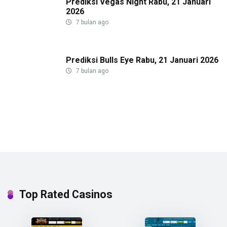
Prediksi Vegas Night Rabu, 21 Januari
2026
7 bulan ago
Prediksi Bulls Eye Rabu, 21 Januari 2026
7 bulan ago
Top Rated Casinos