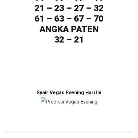
21 – 23 – 27 – 32
61 – 63 – 67 – 70
ANGKA PATEN
32 – 21
Syair Vegas Evening Hari Ini