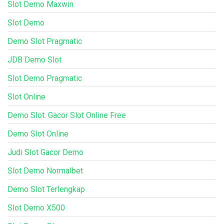
Slot Demo Maxwin
Slot Demo
Demo Slot Pragmatic
JDB Demo Slot
Slot Demo Pragmatic
Slot Online
Demo Slot: Gacor Slot Online Free
Demo Slot Online
Judi Slot Gacor Demo
Slot Demo Normalbet
Demo Slot Terlengkap
Slot Demo X500