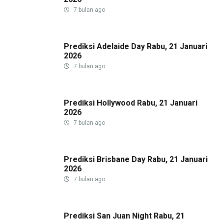
7 bulan ago
Prediksi Adelaide Day Rabu, 21 Januari
2026
7 bulan ago
Prediksi Hollywood Rabu, 21 Januari
2026
7 bulan ago
Prediksi Brisbane Day Rabu, 21 Januari
2026
7 bulan ago
Prediksi San Juan Night Rabu, 21