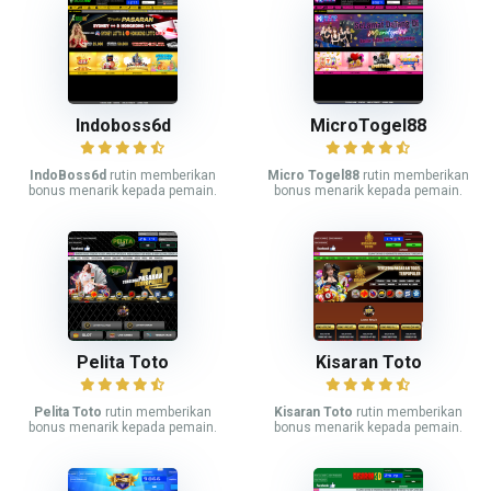
Indoboss6d
MicroTogel88
IndoBoss6d
rutin memberikan
Micro Togel88
rutin memberikan
bonus menarik kepada pemain.
bonus menarik kepada pemain.
Pelita Toto
Kisaran Toto
Pelita Toto
rutin memberikan
Kisaran Toto
rutin memberikan
bonus menarik kepada pemain.
bonus menarik kepada pemain.