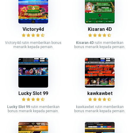
Victory4d
Kisaran 4D
Victory4d rutin memberikan bonus
Kisaran 4D
rutin memberikan
menarik kepada pemain.
bonus menarik kepada pemain.
Lucky Slot 99
kawkawbet
Lucky Slot 99
rutin memberikan
kawkawbet rutin memberikan
bonus menarik kepada pemain.
bonus menarik kepada pemain.