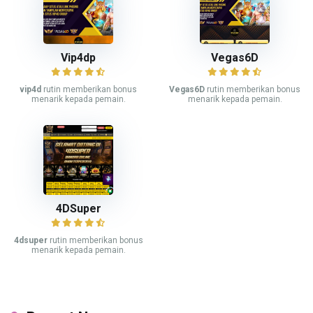
Vip4dp
Vegas6D
vip4d
rutin memberikan bonus
Vegas6D
rutin memberikan bonus
menarik kepada pemain.
menarik kepada pemain.
4DSuper
4dsuper
rutin memberikan bonus
menarik kepada pemain.