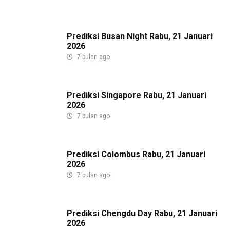
Prediksi Busan Night Rabu, 21 Januari
2026
7 bulan ago
Prediksi Singapore Rabu, 21 Januari
2026
7 bulan ago
Prediksi Colombus Rabu, 21 Januari
2026
7 bulan ago
Prediksi Chengdu Day Rabu, 21 Januari
2026