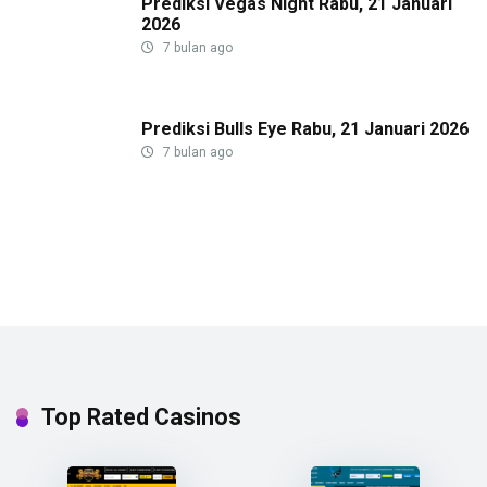
Prediksi Vegas Night Rabu, 21 Januari
2026
7 bulan ago
Prediksi Bulls Eye Rabu, 21 Januari 2026
7 bulan ago
Top Rated Casinos