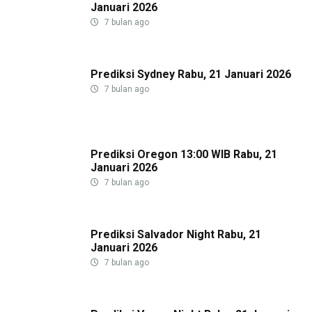
Januari 2026
7 bulan ago
Prediksi Sydney Rabu, 21 Januari 2026
7 bulan ago
Prediksi Oregon 13:00 WIB Rabu, 21
Januari 2026
7 bulan ago
Prediksi Salvador Night Rabu, 21
Januari 2026
7 bulan ago