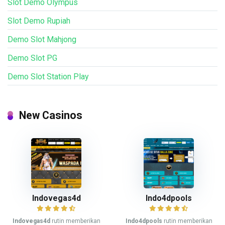
Slot Demo Olympus
Slot Demo Rupiah
Demo Slot Mahjong
Demo Slot PG
Demo Slot Station Play
New Casinos
Indovegas4d
Indo4dpools
Indovegas4d
rutin memberikan
Indo4dpools
rutin memberikan