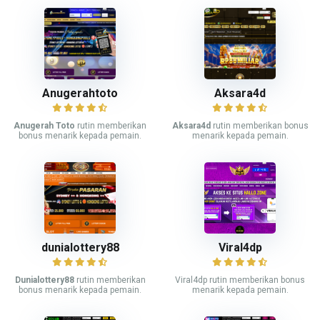
Anugerahtoto
Aksara4d
Anugerah Toto
rutin memberikan
Aksara4d
rutin memberikan bonus
bonus menarik kepada pemain.
menarik kepada pemain.
dunialottery88
Viral4dp
Dunialottery88
rutin memberikan
Viral4dp rutin memberikan bonus
bonus menarik kepada pemain.
menarik kepada pemain.