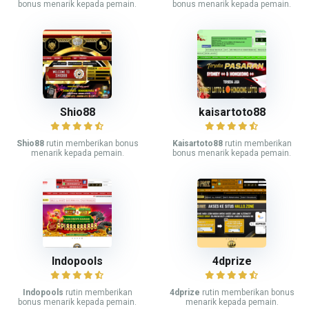
bonus menarik kepada pemain.
bonus menarik kepada pemain.
Shio88
kaisartoto88
Shio88
rutin memberikan bonus
Kaisartoto88
rutin memberikan
menarik kepada pemain.
bonus menarik kepada pemain.
Indopools
4dprize
Indopools
rutin memberikan
4dprize
rutin memberikan bonus
bonus menarik kepada pemain.
menarik kepada pemain.