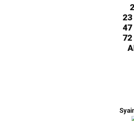
23
47
72
A
Syair