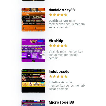
dunialottery88
Dunialottery88
rutin
memberikan bonus menarik
kepada pemain.
Viral4dp
Viral4dp rutin memberikan
bonus menarik kepada
pemain.
Indoboss6d
IndoBoss6d
rutin
memberikan bonus menarik
kepada pemain.
MicroTogel88