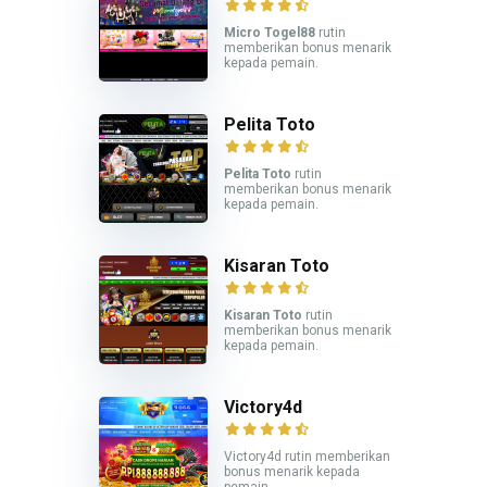
Micro Togel88
rutin
memberikan bonus menarik
kepada pemain.
Pelita Toto
Pelita Toto
rutin
memberikan bonus menarik
kepada pemain.
Kisaran Toto
Kisaran Toto
rutin
memberikan bonus menarik
kepada pemain.
Victory4d
Victory4d rutin memberikan
bonus menarik kepada
pemain.