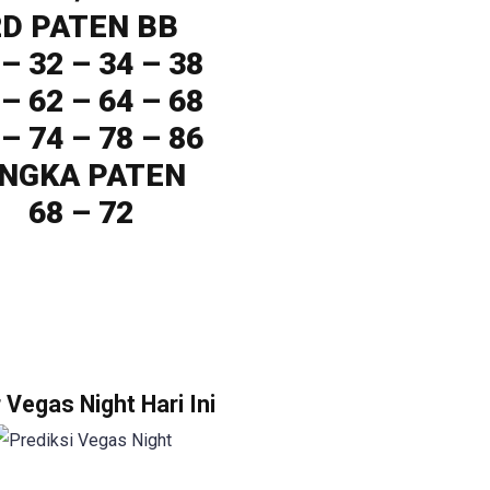
2D PATEN BB
 – 32 – 34 – 38
 – 62 – 64 – 68
 – 74 – 78 – 86
NGKA PATEN
68 – 72
 Vegas Night Hari Ini