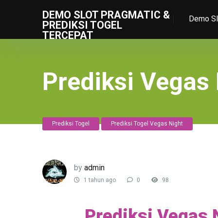
DEMO SLOT PRAGMATIC &
Demo Sl
PREDIKSI TOGEL
TERCEPAT
Prediksi Vegas 
Prediksi Togel
Prediksi Togel Vegas Night
by
admin
1 tahun ago
0
98
Prediksi Vegas 