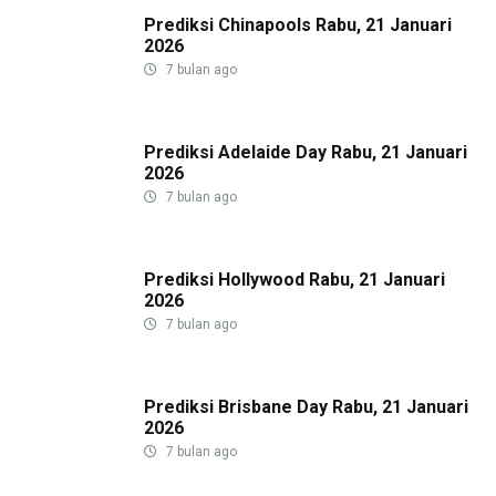
Prediksi Chinapools Rabu, 21 Januari
2026
7 bulan ago
Prediksi Adelaide Day Rabu, 21 Januari
2026
7 bulan ago
Prediksi Hollywood Rabu, 21 Januari
2026
7 bulan ago
Prediksi Brisbane Day Rabu, 21 Januari
2026
7 bulan ago