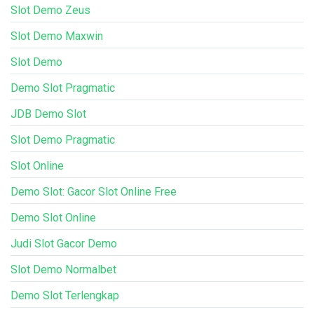
Slot Demo Zeus
Slot Demo Maxwin
Slot Demo
Demo Slot Pragmatic
JDB Demo Slot
Slot Demo Pragmatic
Slot Online
Demo Slot: Gacor Slot Online Free
Demo Slot Online
Judi Slot Gacor Demo
Slot Demo Normalbet
Demo Slot Terlengkap