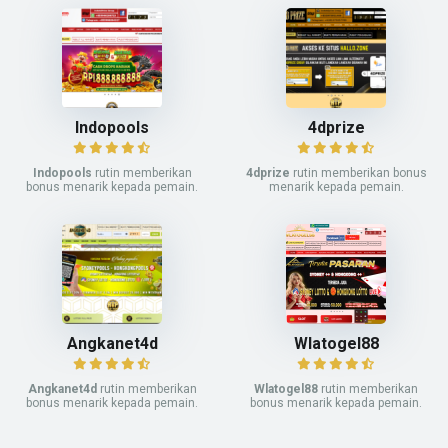
Indopools
4dprize
Indopools
rutin memberikan
4dprize
rutin memberikan bonus
bonus menarik kepada pemain.
menarik kepada pemain.
Angkanet4d
Wlatogel88
Angkanet4d
rutin memberikan
Wlatogel88
rutin memberikan
bonus menarik kepada pemain.
bonus menarik kepada pemain.