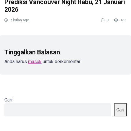
Prediksi Vancouver Night Rabu, 21 Januari
2026
7 bulan ago
0
465
Tinggalkan Balasan
Anda harus
masuk
untuk berkomentar.
Cari
Cari