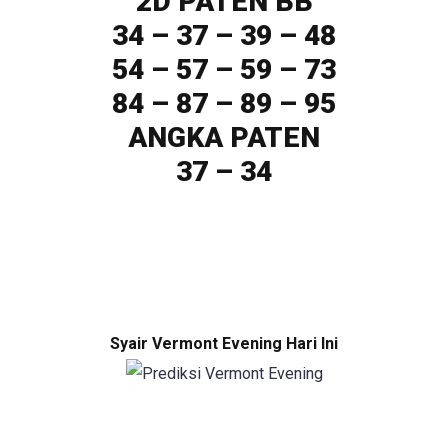
2D PATEN BB
34 – 37 – 39 – 48
54 – 57 – 59 – 73
84 – 87 – 89 – 95
ANGKA PATEN
37 – 34
Syair Vermont Evening Hari Ini