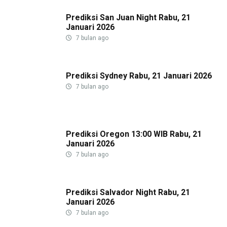
Prediksi San Juan Night Rabu, 21
Januari 2026
7 bulan ago
Prediksi Sydney Rabu, 21 Januari 2026
7 bulan ago
Prediksi Oregon 13:00 WIB Rabu, 21
Januari 2026
7 bulan ago
Prediksi Salvador Night Rabu, 21
Januari 2026
7 bulan ago