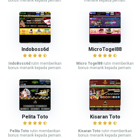
bonus menarik kepada pemain.
menarik kepada pemain.
Indoboss6d
MicroTogel88
IndoBoss6d
rutin memberikan
Micro Togel88
rutin memberikan
bonus menarik kepada pemain.
bonus menarik kepada pemain.
Pelita Toto
Kisaran Toto
Pelita Toto
rutin memberikan
Kisaran Toto
rutin memberikan
bonus menarik kepada pemain.
bonus menarik kepada pemain.