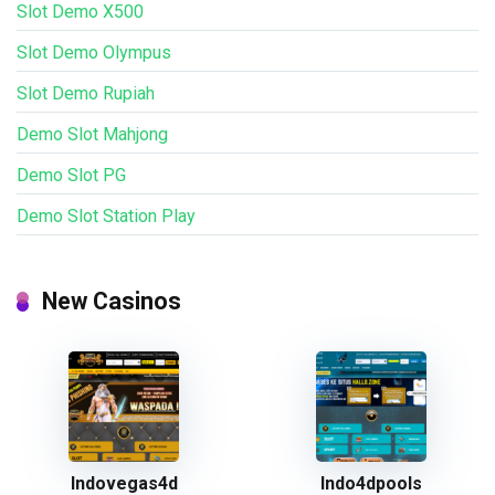
Slot Demo X500
Slot Demo Olympus
Slot Demo Rupiah
Demo Slot Mahjong
Demo Slot PG
Demo Slot Station Play
New Casinos
Indovegas4d
Indo4dpools