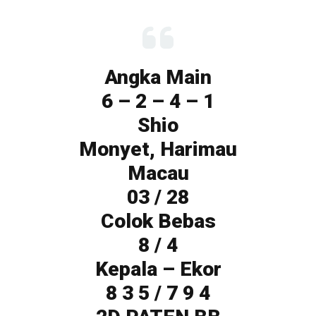
Angka Main
6 – 2 – 4 – 1
Shio
Monyet, Harimau
Macau
03 / 28
Colok Bebas
8 / 4
Kepala – Ekor
8 3 5 / 7 9 4