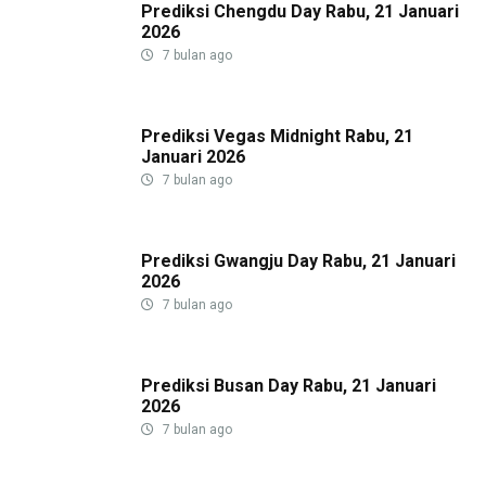
Prediksi Chengdu Day Rabu, 21 Januari
2026
7 bulan ago
Prediksi Vegas Midnight Rabu, 21
Januari 2026
7 bulan ago
Prediksi Gwangju Day Rabu, 21 Januari
2026
7 bulan ago
Prediksi Busan Day Rabu, 21 Januari
2026
7 bulan ago