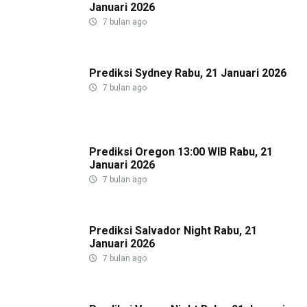
Januari 2026
7 bulan ago
Prediksi Sydney Rabu, 21 Januari 2026
7 bulan ago
Prediksi Oregon 13:00 WIB Rabu, 21
Januari 2026
7 bulan ago
Prediksi Salvador Night Rabu, 21
Januari 2026
7 bulan ago