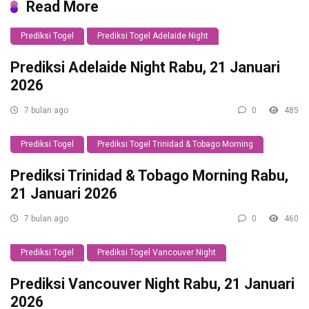
Read More
Prediksi Togel
Prediksi Togel Adelaide Night
Prediksi Adelaide Night Rabu, 21 Januari
2026
7 bulan ago
0
485
Prediksi Togel
Prediksi Togel Trinidad & Tobago Morning
Prediksi Trinidad & Tobago Morning Rabu,
21 Januari 2026
7 bulan ago
0
460
Prediksi Togel
Prediksi Togel Vancouver Night
Prediksi Vancouver Night Rabu, 21 Januari
2026