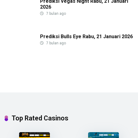
Prediksi Vegas Night Rabu, 21 Januari
2026
7 bulan ago
Prediksi Bulls Eye Rabu, 21 Januari 2026
7 bulan ago
Top Rated Casinos