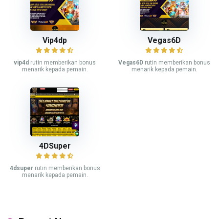
Vip4dp
Vegas6D
vip4d
rutin memberikan bonus
Vegas6D
rutin memberikan bonus
menarik kepada pemain.
menarik kepada pemain.
4DSuper
4dsuper
rutin memberikan bonus
menarik kepada pemain.