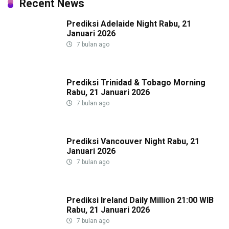
Recent News
Prediksi Adelaide Night Rabu, 21
Januari 2026
7 bulan ago
Prediksi Trinidad & Tobago Morning
Rabu, 21 Januari 2026
7 bulan ago
Prediksi Vancouver Night Rabu, 21
Januari 2026
7 bulan ago
Prediksi Ireland Daily Million 21:00 WIB
Rabu, 21 Januari 2026
7 bulan ago