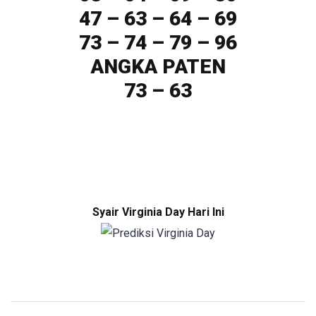
47 – 63 – 64 – 69
73 – 74 – 79 – 96
ANGKA PATEN
73 – 63
Syair Virginia Day Hari Ini