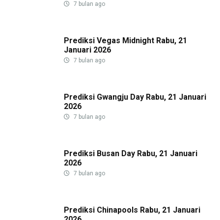
7 bulan ago
Prediksi Vegas Midnight Rabu, 21
Januari 2026
7 bulan ago
Prediksi Gwangju Day Rabu, 21 Januari
2026
7 bulan ago
Prediksi Busan Day Rabu, 21 Januari
2026
7 bulan ago
Prediksi Chinapools Rabu, 21 Januari
2026