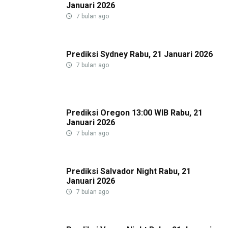
Januari 2026
7 bulan ago
Prediksi Sydney Rabu, 21 Januari 2026
7 bulan ago
Prediksi Oregon 13:00 WIB Rabu, 21
Januari 2026
7 bulan ago
Prediksi Salvador Night Rabu, 21
Januari 2026
7 bulan ago