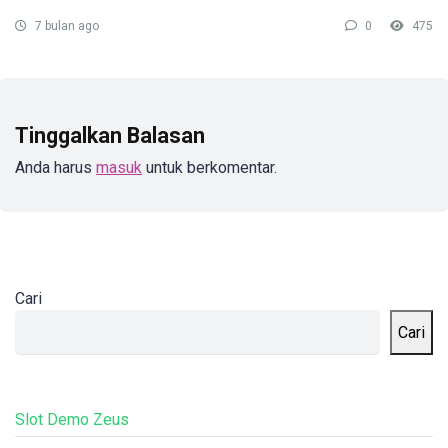
7 bulan ago
0
475
Tinggalkan Balasan
Anda harus
masuk
untuk berkomentar.
Cari
Cari
Slot Demo Zeus