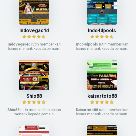
Indovegas4d
Indo4dpools
Indovegas4d
rutin memberikan
Indo4dpools
rutin memberikan
bonus menarik kepada pemain.
bonus menarik kepada pemain.
Shio88
kaisartoto88
Shio88
rutin memberikan bonus
Kaisartoto88
rutin memberikan
menarik kepada pemain.
bonus menarik kepada pemain.