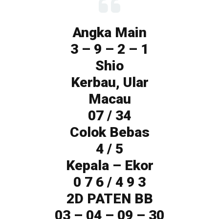
Angka Main
3 – 9 – 2 – 1
Shio
Kerbau, Ular
Macau
07 / 34
Colok Bebas
4 / 5
Kepala – Ekor
0 7 6 / 4 9 3
2D PATEN BB
03 – 04 – 09 – 30