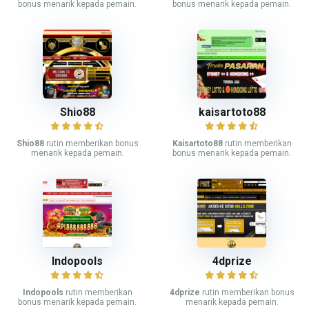
bonus menarik kepada pemain.
bonus menarik kepada pemain.
Shio88
kaisartoto88
Shio88
rutin memberikan bonus
Kaisartoto88
rutin memberikan
menarik kepada pemain.
bonus menarik kepada pemain.
Indopools
4dprize
Indopools
rutin memberikan
4dprize
rutin memberikan bonus
bonus menarik kepada pemain.
menarik kepada pemain.