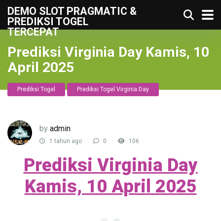
DEMO SLOT PRAGMATIC &
PREDIKSI TOGEL
TERCEPAT
Prediksi Virginia Day Kamis, 10
April 2025
Prediksi Togel
Prediksi Togel Virginia Day
by
admin
1 tahun ago
0
106
Prediksi Virginia Day
Kamis, 10 April 2025