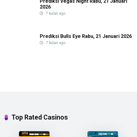
Prediksi Vegas Night Rabu, 21 Januari
2026
7 bulan ago
Prediksi Bulls Eye Rabu, 21 Januari 2026
7 bulan ago
Top Rated Casinos