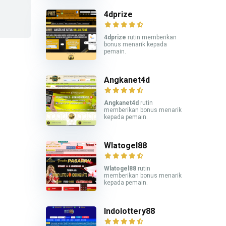
4dprize
4dprize
rutin memberikan
bonus menarik kepada
pemain.
Angkanet4d
Angkanet4d
rutin
memberikan bonus menarik
kepada pemain.
Wlatogel88
Wlatogel88
rutin
memberikan bonus menarik
kepada pemain.
Indolottery88