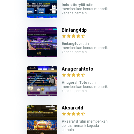
Indolottery88
rutin
memberikan bonus menarik
kepada pemain.
Bintang4dp
Bintang4dp
rutin
memberikan bonus menarik
kepada pemain.
Anugerahtoto
Anugerah Toto
rutin
memberikan bonus menarik
kepada pemain.
Aksara4d
Aksara4d
rutin memberikan
bonus menarik kepada
pemain.