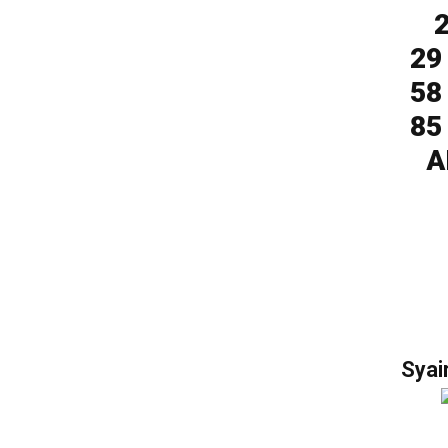
29
58
85
A
Syair