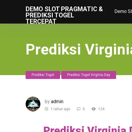
DEMO SLOT PRAGMATIC &
Demo Sl
PREDIKSI TOGEL
TERCEPAT
Prediksi Virgin
Prediksi Togel
Prediksi Togel Virginia Day
by
admin
1 tahun ago
0
124
Prediksi Virginia