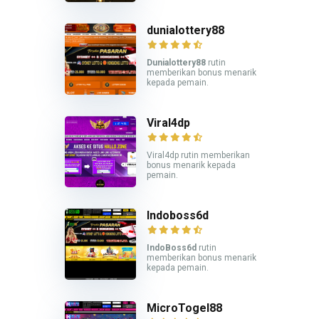
dunialottery88
Dunialottery88
rutin
memberikan bonus menarik
kepada pemain.
Viral4dp
Viral4dp rutin memberikan
bonus menarik kepada
pemain.
Indoboss6d
IndoBoss6d
rutin
memberikan bonus menarik
kepada pemain.
MicroTogel88