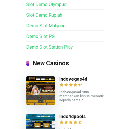
Slot Demo Olympus
Slot Demo Rupiah
Demo Slot Mahjong
Demo Slot PG
Demo Slot Station Play
New Casinos
Indovegas4d
Indovegas4d
rutin
memberikan bonus menarik
kepada pemain.
Indo4dpools