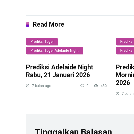
Read More
Prediksi Togel
Prediksi
Prediksi Togel Adelaide Night
Prediksi
Prediksi Adelaide Night
Predik
Rabu, 21 Januari 2026
Morni
2026
7 bulan ago
0
480
7 bulan
Tinggalkan Balasan