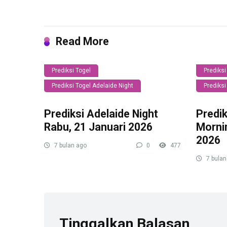
Read More
Prediksi Togel
Prediksi
Prediksi Togel Adelaide Night
Prediksi
Prediksi Adelaide Night
Predik
Rabu, 21 Januari 2026
Morni
2026
7 bulan ago
0
477
7 bulan
Tinggalkan Balasan