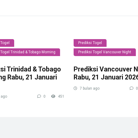
 Togel
Prediksi Togel
 Togel Trinidad & Tobago Morning
Prediksi Togel Vancouver Night
si Trinidad & Tobago
Prediksi Vancouver N
ng Rabu, 21 Januari
Rabu, 21 Januari 202
7 bulan ago
0
 ago
0
451