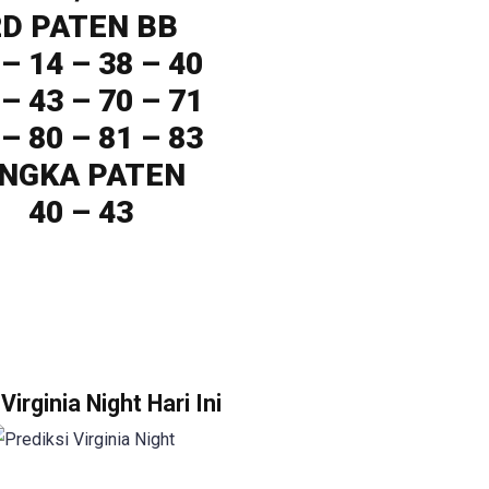
2D PATEN BB
 – 14 – 38 – 40
 – 43 – 70 – 71
 – 80 – 81 – 83
NGKA PATEN
40 – 43
Virginia Night Hari Ini