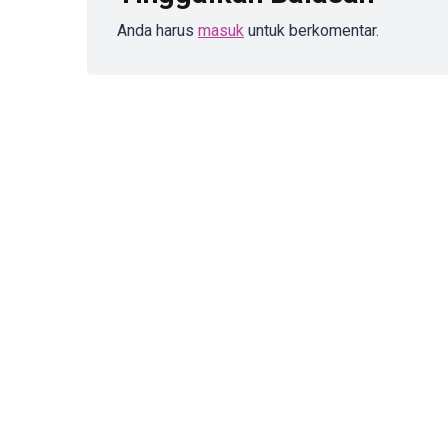
Anda harus
masuk
untuk berkomentar.