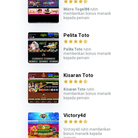
Micro Togel88
rutin
memberikan bonus menarik
kepada pemain.
Pelita Toto
Pelita Toto
rutin
memberikan bonus menarik
kepada pemain.
Kisaran Toto
Kisaran Toto
rutin
memberikan bonus menarik
kepada pemain.
Victory4d
Victory4d rutin memberikan
bonus menarik kepada
pemain.