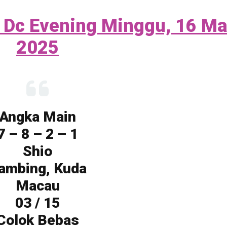
 Dc Evening Minggu, 16 Ma
2025
Angka Main
7 – 8 – 2 – 1
Shio
ambing, Kuda
Macau
03 / 15
Colok Bebas