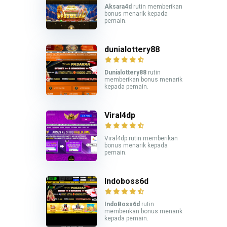
Aksara4d
rutin memberikan
bonus menarik kepada
pemain.
dunialottery88
Dunialottery88
rutin
memberikan bonus menarik
kepada pemain.
Viral4dp
Viral4dp rutin memberikan
bonus menarik kepada
pemain.
Indoboss6d
IndoBoss6d
rutin
memberikan bonus menarik
kepada pemain.