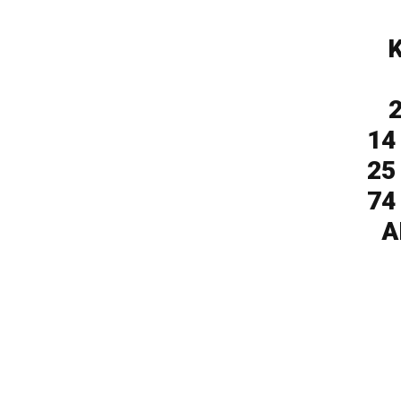
K
14
25
74
A