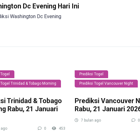
ington Dc Evening Hari Ini
 Togel
Prediksi Togel
 Togel Trinidad & Tobago Morning
Prediksi Togel Vancouver Night
si Trinidad & Tobago
Prediksi Vancouver N
ng Rabu, 21 Januari
Rabu, 21 Januari 202
7 bulan ago
0
 ago
0
453