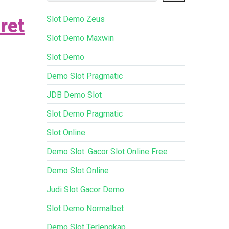
Slot Demo Zeus
ret
Slot Demo Maxwin
Slot Demo
Demo Slot Pragmatic
JDB Demo Slot
Slot Demo Pragmatic
Slot Online
Demo Slot: Gacor Slot Online Free
Demo Slot Online
Judi Slot Gacor Demo
Slot Demo Normalbet
Demo Slot Terlengkap