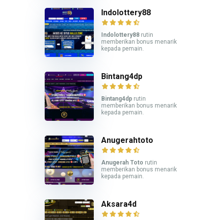
Indolottery88
Indolottery88
rutin
memberikan bonus menarik
kepada pemain.
Bintang4dp
Bintang4dp
rutin
memberikan bonus menarik
kepada pemain.
Anugerahtoto
Anugerah Toto
rutin
memberikan bonus menarik
kepada pemain.
Aksara4d