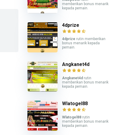
memberikan bonus menarik
kepada pemain.
4dprize
4dprize
rutin memberikan
bonus menarik kepada
pemain.
Angkanet4d
Angkanet4d
rutin
memberikan bonus menarik
kepada pemain.
Wlatogel88
Wlatogel88
rutin
memberikan bonus menarik
kepada pemain.