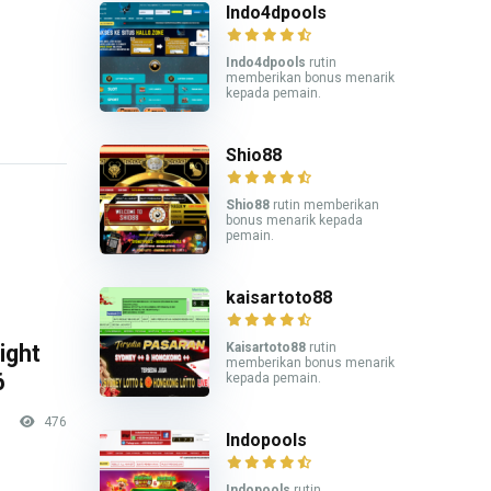
Indo4dpools
Indo4dpools
rutin
memberikan bonus menarik
kepada pemain.
Shio88
Shio88
rutin memberikan
bonus menarik kepada
pemain.
kaisartoto88
Kaisartoto88
rutin
ight
memberikan bonus menarik
6
kepada pemain.
476
Indopools
Indopools
rutin