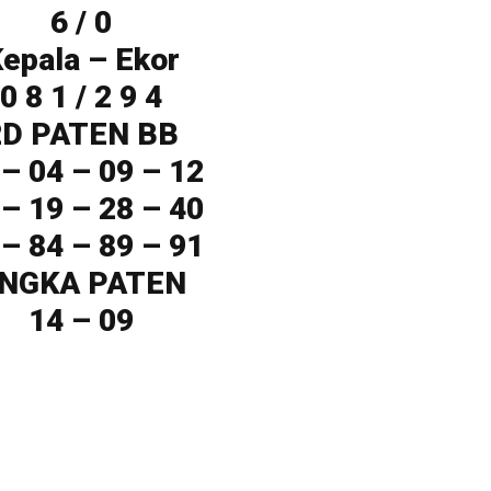
6 / 0
epala – Ekor
0 8 1 / 2 9 4
2D PATEN BB
 – 04 – 09 – 12
 – 19 – 28 – 40
 – 84 – 89 – 91
NGKA PATEN
14 – 09