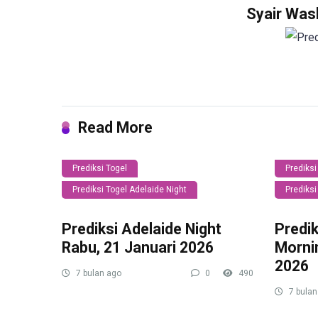
Syair Wash
Read More
Prediksi Togel
Prediksi
Prediksi Togel Adelaide Night
Prediksi
Prediksi Adelaide Night
Predik
Rabu, 21 Januari 2026
Morni
2026
7 bulan ago
0
490
7 bulan