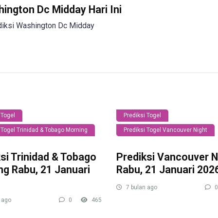
ington Dc Midday Hari Ini
 Togel
Prediksi Togel
 Togel Trinidad & Tobago Morning
Prediksi Togel Vancouver Night
si Trinidad & Tobago
Prediksi Vancouver N
ng Rabu, 21 Januari
Rabu, 21 Januari 202
7 bulan ago
0
 ago
0
465