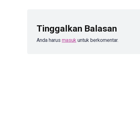
Tinggalkan Balasan
Anda harus
masuk
untuk berkomentar.