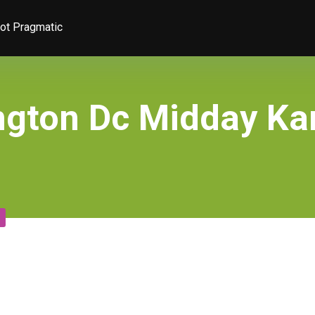
ot Pragmatic
ngton Dc Midday Ka