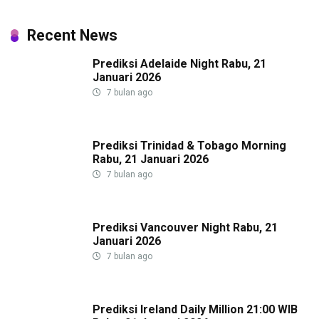
Recent News
Prediksi Adelaide Night Rabu, 21
Januari 2026
7 bulan ago
Prediksi Trinidad & Tobago Morning
Rabu, 21 Januari 2026
7 bulan ago
Prediksi Vancouver Night Rabu, 21
Januari 2026
7 bulan ago
Prediksi Ireland Daily Million 21:00 WIB