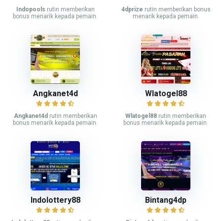
Indopools
rutin memberikan
4dprize
rutin memberikan bonus
bonus menarik kepada pemain.
menarik kepada pemain.
Angkanet4d
Wlatogel88
Angkanet4d
rutin memberikan
Wlatogel88
rutin memberikan
bonus menarik kepada pemain.
bonus menarik kepada pemain.
Indolottery88
Bintang4dp