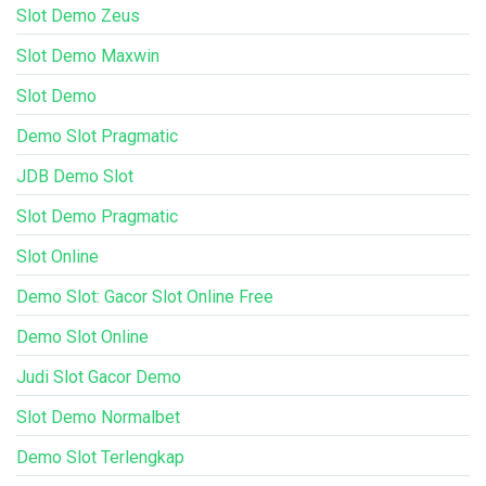
Slot Demo Zeus
Slot Demo Maxwin
Slot Demo
Demo Slot Pragmatic
JDB Demo Slot
Slot Demo Pragmatic
Slot Online
Demo Slot: Gacor Slot Online Free
Demo Slot Online
Judi Slot Gacor Demo
Slot Demo Normalbet
Demo Slot Terlengkap