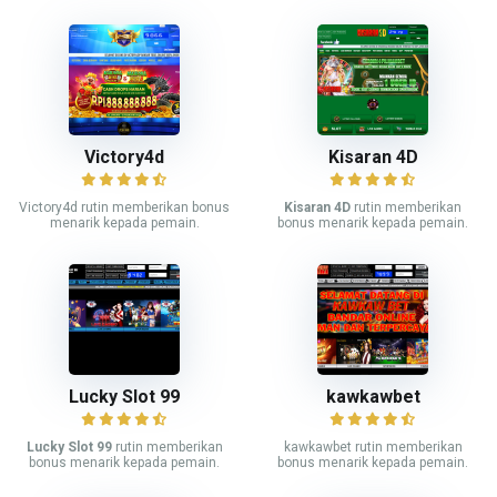
Victory4d
Kisaran 4D
Victory4d rutin memberikan bonus
Kisaran 4D
rutin memberikan
menarik kepada pemain.
bonus menarik kepada pemain.
Lucky Slot 99
kawkawbet
Lucky Slot 99
rutin memberikan
kawkawbet rutin memberikan
bonus menarik kepada pemain.
bonus menarik kepada pemain.