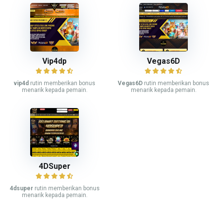
Vip4dp
Vegas6D
vip4d
rutin memberikan bonus
Vegas6D
rutin memberikan bonus
menarik kepada pemain.
menarik kepada pemain.
4DSuper
4dsuper
rutin memberikan bonus
menarik kepada pemain.