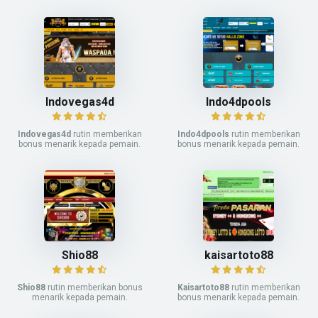
Indovegas4d
Indo4dpools
Indovegas4d
rutin memberikan
Indo4dpools
rutin memberikan
bonus menarik kepada pemain.
bonus menarik kepada pemain.
Shio88
kaisartoto88
Shio88
rutin memberikan bonus
Kaisartoto88
rutin memberikan
menarik kepada pemain.
bonus menarik kepada pemain.