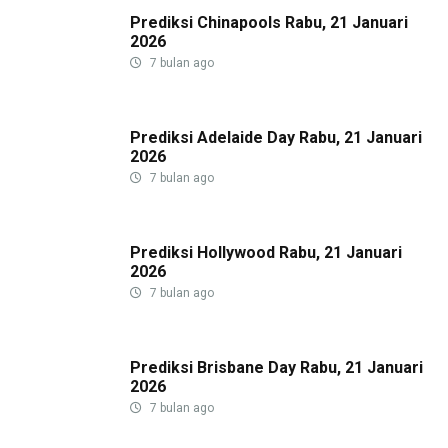
Prediksi Chinapools Rabu, 21 Januari
2026
7 bulan ago
Prediksi Adelaide Day Rabu, 21 Januari
2026
7 bulan ago
Prediksi Hollywood Rabu, 21 Januari
2026
7 bulan ago
Prediksi Brisbane Day Rabu, 21 Januari
2026
7 bulan ago