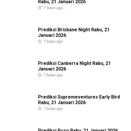
Rabu, 21 Januari 2026
7 bulan ago
Prediksi Brisbane Night Rabu, 21
Januari 2026
7 bulan ago
Prediksi Canberra Night Rabu, 21
Januari 2026
7 bulan ago
Prediksi Supremeventures Early Bird
Rabu, 21 Januari 2026
7 bulan ago
Prediksi Pcso Rabu, 21 Januari 2026