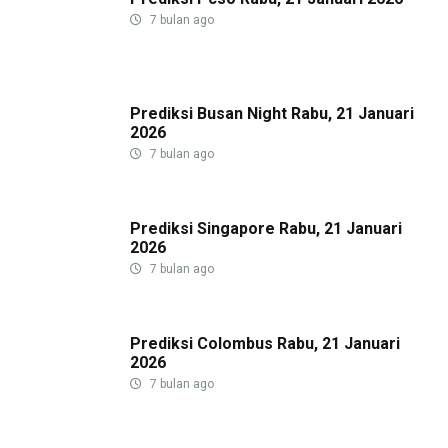
7 bulan ago
Prediksi Busan Night Rabu, 21 Januari
2026
7 bulan ago
Prediksi Singapore Rabu, 21 Januari
2026
7 bulan ago
Prediksi Colombus Rabu, 21 Januari
2026
7 bulan ago