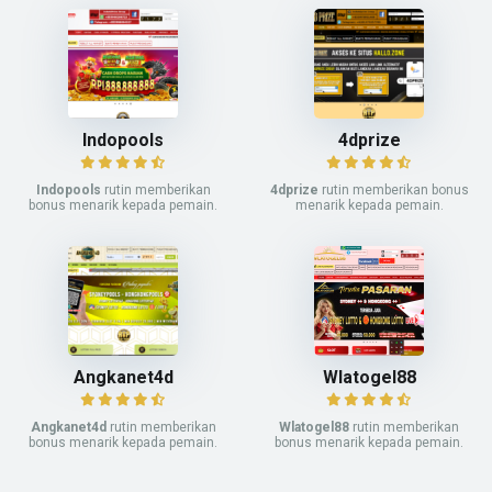
Indopools
4dprize
Indopools
rutin memberikan
4dprize
rutin memberikan bonus
bonus menarik kepada pemain.
menarik kepada pemain.
Angkanet4d
Wlatogel88
Angkanet4d
rutin memberikan
Wlatogel88
rutin memberikan
bonus menarik kepada pemain.
bonus menarik kepada pemain.