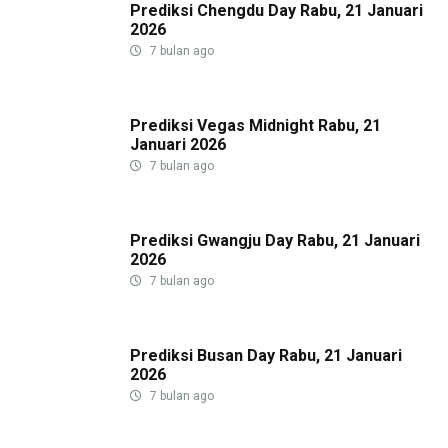
Prediksi Chengdu Day Rabu, 21 Januari
2026
7 bulan ago
Prediksi Vegas Midnight Rabu, 21
Januari 2026
7 bulan ago
Prediksi Gwangju Day Rabu, 21 Januari
2026
7 bulan ago
Prediksi Busan Day Rabu, 21 Januari
2026
7 bulan ago