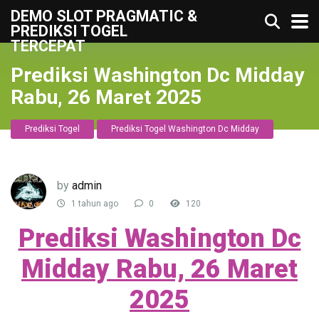
DEMO SLOT PRAGMATIC &
PREDIKSI TOGEL
TERCEPAT
Prediksi Washington Dc Midday
Rabu, 26 Maret 2025
Prediksi Togel
Prediksi Togel Washington Dc Midday
by
admin
1 tahun ago
0
120
Prediksi Washington Dc
Midday Rabu, 26 Maret
2025