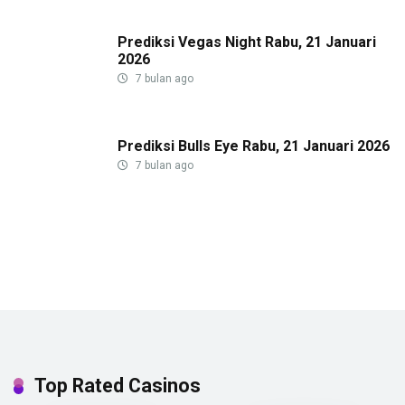
Prediksi Vegas Night Rabu, 21 Januari
2026
7 bulan ago
Prediksi Bulls Eye Rabu, 21 Januari 2026
7 bulan ago
Top Rated Casinos