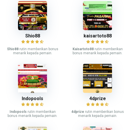
Shio88
kaisartoto88
Shio88
rutin memberikan bonus
Kaisartoto88
rutin memberikan
menarik kepada pemain.
bonus menarik kepada pemain.
Indopools
4dprize
Indopools
rutin memberikan
4dprize
rutin memberikan bonus
bonus menarik kepada pemain.
menarik kepada pemain.