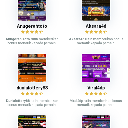
Anugerahtoto
Aksara4d
Anugerah Toto
rutin memberikan
Aksara4d
rutin memberikan bonus
bonus menarik kepada pemain.
menarik kepada pemain.
dunialottery88
Viral4dp
Dunialottery88
rutin memberikan
Viral4dp rutin memberikan bonus
bonus menarik kepada pemain.
menarik kepada pemain.