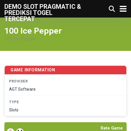
DEMO SLOT PRAGMATIC &
PREDIKSI TOGEL
TERCEPAT
100 Ice Pepper
100 Ice Pepper
GAME INFORMATION
PROVIDER
AGT Software
TYPE
Slots
Rate Game