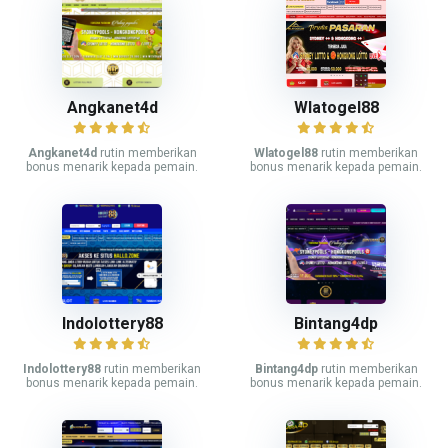
Angkanet4d
Wlatogel88
Angkanet4d
rutin memberikan
Wlatogel88
rutin memberikan
bonus menarik kepada pemain.
bonus menarik kepada pemain.
Indolottery88
Bintang4dp
Indolottery88
rutin memberikan
Bintang4dp
rutin memberikan
bonus menarik kepada pemain.
bonus menarik kepada pemain.