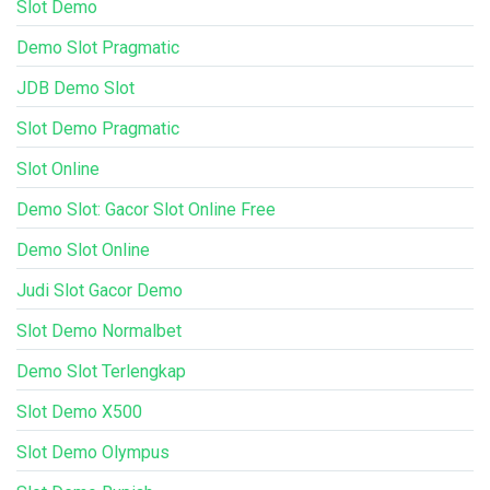
Slot Demo
Demo Slot Pragmatic
JDB Demo Slot
Slot Demo Pragmatic
Slot Online
Demo Slot: Gacor Slot Online Free
Demo Slot Online
Judi Slot Gacor Demo
Slot Demo Normalbet
Demo Slot Terlengkap
Slot Demo X500
Slot Demo Olympus