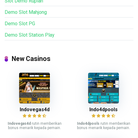
Slot Demo Rupiah
Demo Slot Mahjong
Demo Slot PG
Demo Slot Station Play
New Casinos
Indovegas4d
Indo4dpools
Indovegas4d
rutin memberikan
Indo4dpools
rutin memberikan
bonus menarik kepada pemain.
bonus menarik kepada pemain.