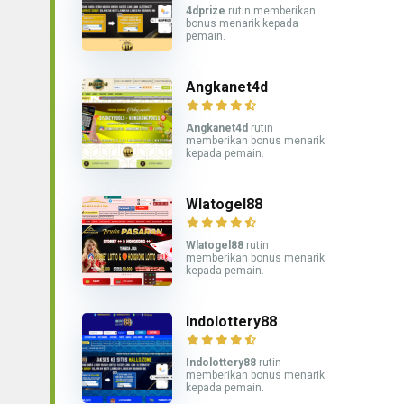
4dprize
rutin memberikan
bonus menarik kepada
pemain.
Angkanet4d
Angkanet4d
rutin
memberikan bonus menarik
kepada pemain.
Wlatogel88
Wlatogel88
rutin
memberikan bonus menarik
kepada pemain.
Indolottery88
Indolottery88
rutin
memberikan bonus menarik
kepada pemain.