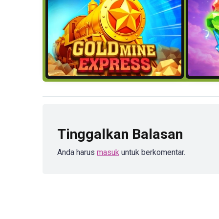
Tinggalkan Balasan
Anda harus
masuk
untuk berkomentar.