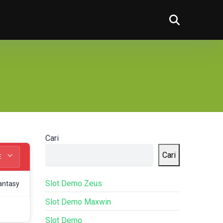
Cari
Cari
E
Slot Demo Zeus
antasy
Slot Demo Maxwin
Slot Demo