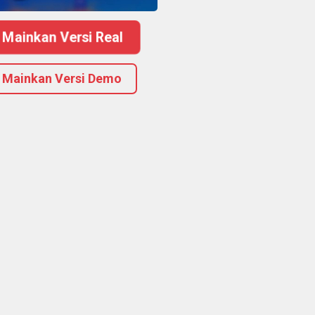
Mainkan Versi Real
Mainkan Versi Demo