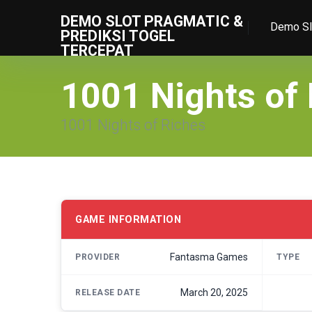
DEMO SLOT PRAGMATIC &
Demo Sl
PREDIKSI TOGEL
TERCEPAT
1001 Nights of
1001 Nights of Riches
GAME INFORMATION
Fantasma Games
PROVIDER
TYPE
March 20, 2025
RELEASE DATE