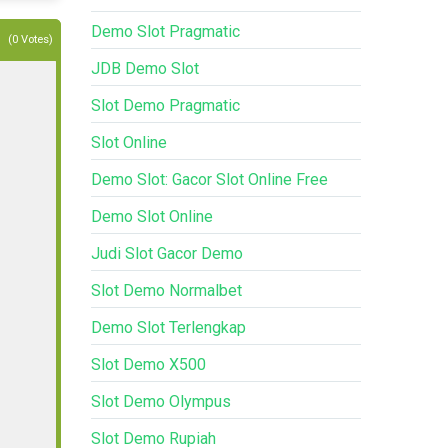
Demo Slot Pragmatic
(
0
Votes)
JDB Demo Slot
Slot Demo Pragmatic
Slot Online
Demo Slot: Gacor Slot Online Free
Demo Slot Online
Judi Slot Gacor Demo
Slot Demo Normalbet
Demo Slot Terlengkap
Slot Demo X500
Slot Demo Olympus
Slot Demo Rupiah