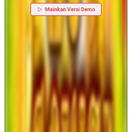
Mainkan Versi Demo