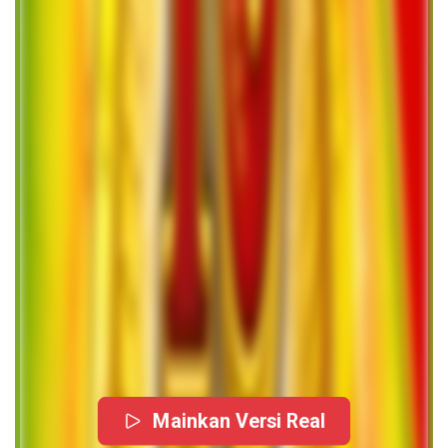
Mainkan Versi Real