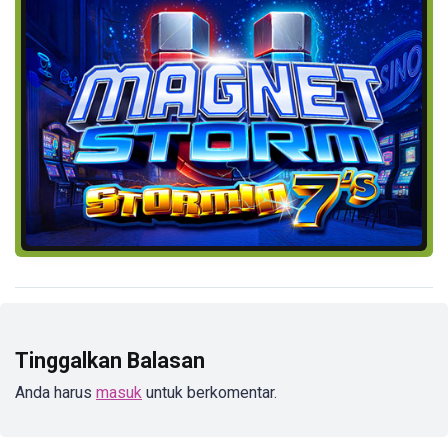
Tinggalkan Balasan
Anda harus
masuk
untuk berkomentar.