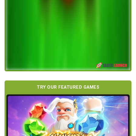
TRY OUR FEATURED GAMES