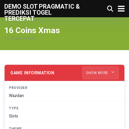
DEMO SLOT PRAGMATIC &
PREDIKSI TOGEL
TERCEPAT
16 Coins Xmas
16 Coins Xmas
GAME INFORMATION
SHOW MORE
PROVIDER
Wazdan
TYPE
Slots
THEME