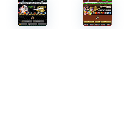
Pelita Toto
Kisaran Toto
Pelita Toto
rutin memberikan
Kisaran Toto
rutin memberikan
bonus menarik kepada pemain.
bonus menarik kepada pemain.
Victory4d
Kisaran 4D
Victory4d rutin memberikan bonus
Kisaran 4D
rutin memberikan
menarik kepada pemain.
bonus menarik kepada pemain.