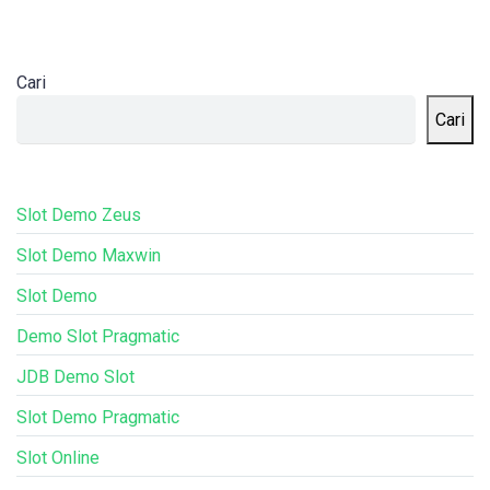
Cari
Cari
Slot Demo Zeus
Slot Demo Maxwin
Slot Demo
Demo Slot Pragmatic
JDB Demo Slot
Slot Demo Pragmatic
Slot Online