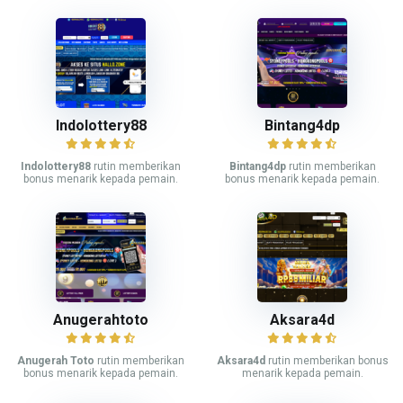
Indolottery88
Bintang4dp
Indolottery88
rutin memberikan
Bintang4dp
rutin memberikan
bonus menarik kepada pemain.
bonus menarik kepada pemain.
Anugerahtoto
Aksara4d
Anugerah Toto
rutin memberikan
Aksara4d
rutin memberikan bonus
bonus menarik kepada pemain.
menarik kepada pemain.