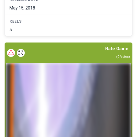
May 15, 2018
REELS
5
Rate Game
(
0
Votes)