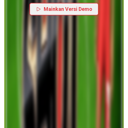
Mainkan Versi Demo