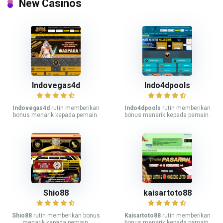
New Casinos
Indovegas4d
Indo4dpools
Indovegas4d
rutin memberikan
Indo4dpools
rutin memberikan
bonus menarik kepada pemain.
bonus menarik kepada pemain.
Shio88
kaisartoto88
Shio88
rutin memberikan bonus
Kaisartoto88
rutin memberikan
menarik kepada pemain.
bonus menarik kepada pemain.