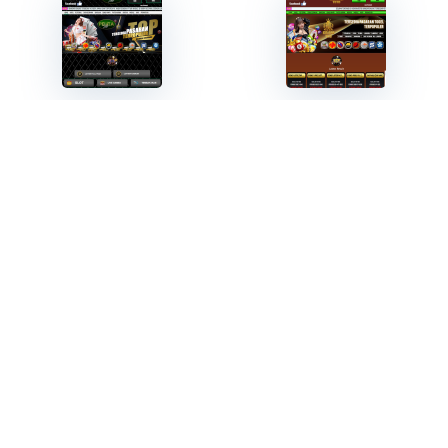
Pelita Toto
Kisaran Toto
Pelita Toto
rutin memberikan
Kisaran Toto
rutin memberikan
bonus menarik kepada pemain.
bonus menarik kepada pemain.
Victory4d
Kisaran 4D
Victory4d rutin memberikan bonus
Kisaran 4D
rutin memberikan
menarik kepada pemain.
bonus menarik kepada pemain.