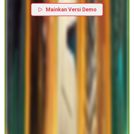
Mainkan Versi Demo