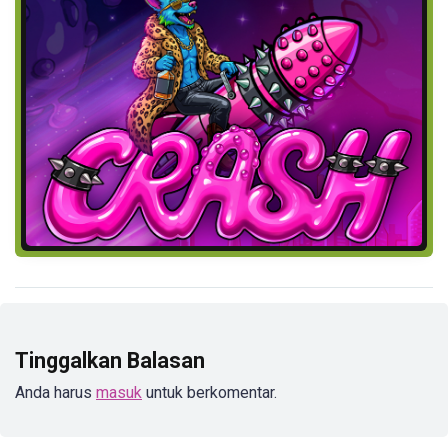
Tinggalkan Balasan
Anda harus
masuk
untuk berkomentar.