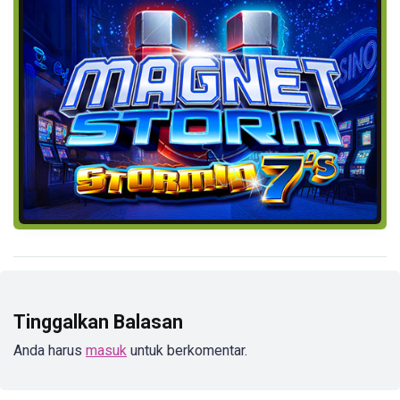
Tinggalkan Balasan
Anda harus
masuk
untuk berkomentar.