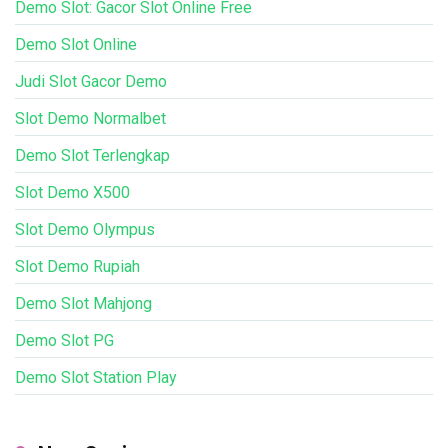
Demo Slot: Gacor Slot Online Free
Demo Slot Online
Judi Slot Gacor Demo
Slot Demo Normalbet
Demo Slot Terlengkap
Slot Demo X500
Slot Demo Olympus
Slot Demo Rupiah
Demo Slot Mahjong
Demo Slot PG
Demo Slot Station Play