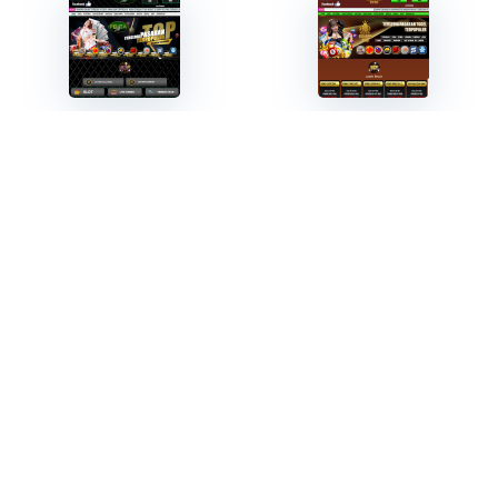
Pelita Toto
Kisaran Toto
Pelita Toto
rutin memberikan
Kisaran Toto
rutin memberikan
bonus menarik kepada pemain.
bonus menarik kepada pemain.
Victory4d
Kisaran 4D
Victory4d rutin memberikan bonus
Kisaran 4D
rutin memberikan
menarik kepada pemain.
bonus menarik kepada pemain.