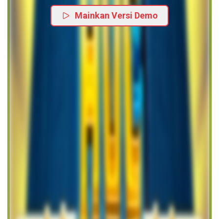
Mainkan Versi Demo