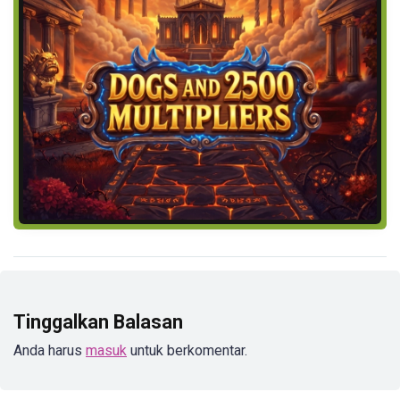
Tinggalkan Balasan
Anda harus
masuk
untuk berkomentar.