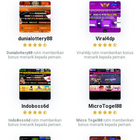
dunialottery88
Viral4dp
Dunialottery88
rutin memberikan
Viral4dp rutin memberikan bonus
bonus menarik kepada pemain.
menarik kepada pemain.
Indoboss6d
MicroTogel88
IndoBoss6d
rutin memberikan
Micro Togel88
rutin memberikan
bonus menarik kepada pemain.
bonus menarik kepada pemain.