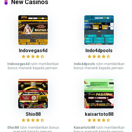
New Casinos
Indovegas4d
Indo4dpools
Indovegas4d
rutin memberikan
Indo4dpools
rutin memberikan
bonus menarik kepada pemain.
bonus menarik kepada pemain.
Shio88
kaisartoto88
Shio88
rutin memberikan bonus
Kaisartoto88
rutin memberikan
menarik kepada pemain.
bonus menarik kepada pemain.