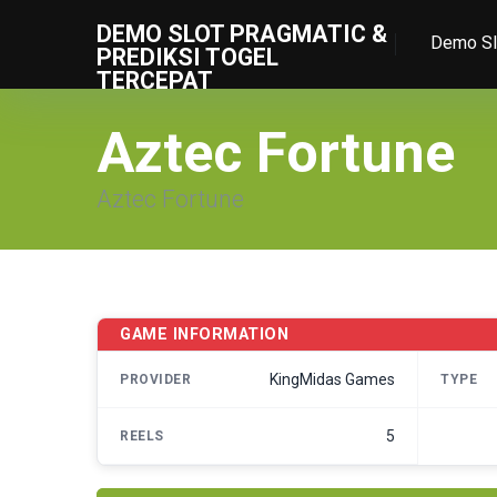
DEMO SLOT PRAGMATIC &
Demo Sl
PREDIKSI TOGEL
TERCEPAT
Aztec Fortune
Aztec Fortune
GAME INFORMATION
KingMidas Games
PROVIDER
TYPE
5
REELS