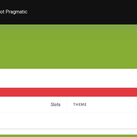
ot Pragmatic
Slots
THEME