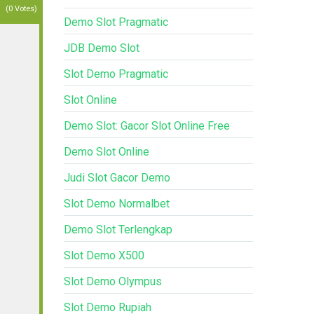
(
0
Votes)
Demo Slot Pragmatic
JDB Demo Slot
Slot Demo Pragmatic
Slot Online
Demo Slot: Gacor Slot Online Free
Demo Slot Online
Judi Slot Gacor Demo
Slot Demo Normalbet
Demo Slot Terlengkap
Slot Demo X500
Slot Demo Olympus
Slot Demo Rupiah