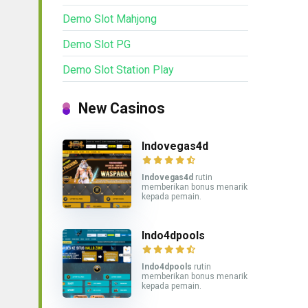
Demo Slot Mahjong
Demo Slot PG
Demo Slot Station Play
New Casinos
Indovegas4d
Indovegas4d
rutin
memberikan bonus menarik
kepada pemain.
Indo4dpools
Indo4dpools
rutin
memberikan bonus menarik
kepada pemain.