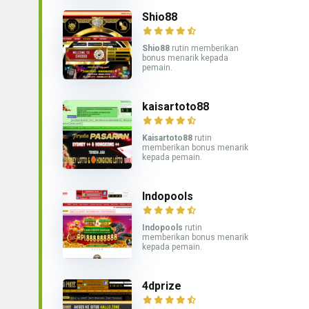
Shio88
Shio88
rutin memberikan
bonus menarik kepada
pemain.
kaisartoto88
Kaisartoto88
rutin
memberikan bonus menarik
kepada pemain.
Indopools
Indopools
rutin
memberikan bonus menarik
kepada pemain.
4dprize