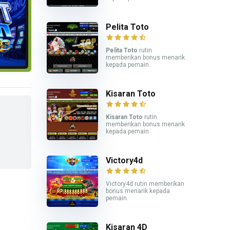
Pelita Toto
Pelita Toto
rutin
memberikan bonus menarik
kepada pemain.
Kisaran Toto
Kisaran Toto
rutin
memberikan bonus menarik
kepada pemain.
Victory4d
Victory4d rutin memberikan
bonus menarik kepada
pemain.
Kisaran 4D