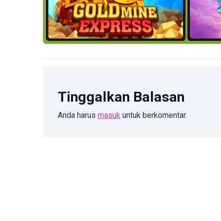
Tinggalkan Balasan
Anda harus
masuk
untuk berkomentar.