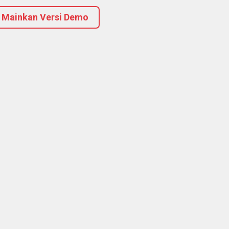
Mainkan Versi Demo