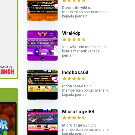
Dunialottery88
rutin
memberikan bonus menarik
kepada pemain.
Viral4dp
Viral4dp rutin memberikan
bonus menarik kepada
pemain.
Indoboss6d
IndoBoss6d
rutin
memberikan bonus menarik
kepada pemain.
MicroTogel88
Micro Togel88
rutin
memberikan bonus menarik
kepada pemain.