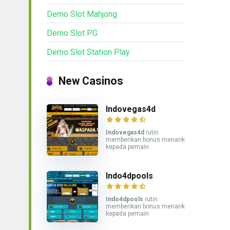
Demo Slot Mahjong
Demo Slot PG
Demo Slot Station Play
New Casinos
Indovegas4d
Indovegas4d
rutin
memberikan bonus menarik
kepada pemain.
Indo4dpools
Indo4dpools
rutin
memberikan bonus menarik
kepada pemain.