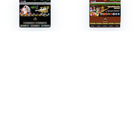
Pelita Toto
Kisaran Toto
Pelita Toto
rutin memberikan
Kisaran Toto
rutin memberikan
bonus menarik kepada pemain.
bonus menarik kepada pemain.
Victory4d
Kisaran 4D
Victory4d rutin memberikan bonus
Kisaran 4D
rutin memberikan
menarik kepada pemain.
bonus menarik kepada pemain.