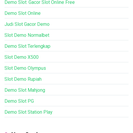
Demo Slot: Gacor Slot Online Free
Demo Slot Online
Judi Slot Gacor Demo
Slot Demo Normalbet
Demo Slot Terlengkap
Slot Demo X500
Slot Demo Olympus
Slot Demo Rupiah
Demo Slot Mahjong
Demo Slot PG
Demo Slot Station Play