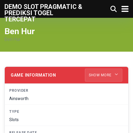
DEMO SLOT PRAGMATIC &
PREDIKSI TOGEL
TERCEPAT
Ben Hur
Ben Hur
GAME INFORMATION
SHOW MORE
PROVIDER
Ainsworth
TYPE
Slots
RELEASE DATE