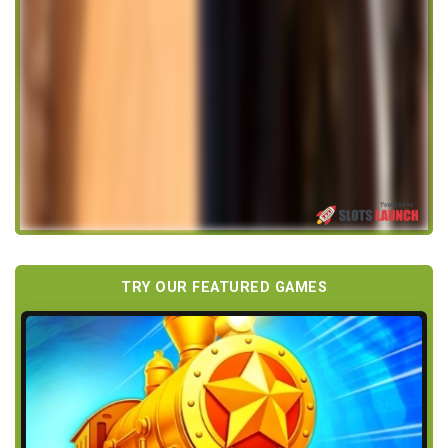
TRY OUR FEATURED GAMES