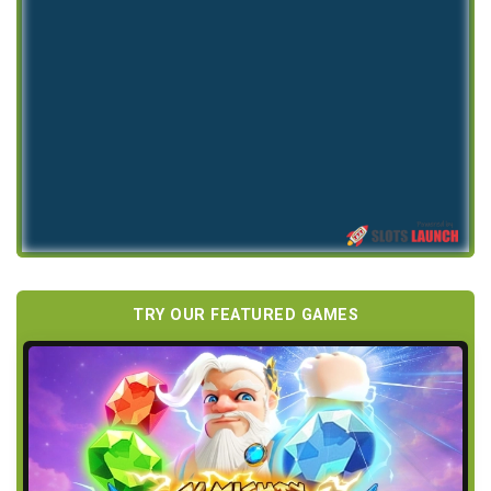
TRY OUR FEATURED GAMES