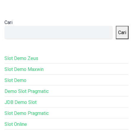
Cari
Cari
Slot Demo Zeus
Slot Demo Maxwin
Slot Demo
Demo Slot Pragmatic
JDB Demo Slot
Slot Demo Pragmatic
Slot Online