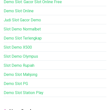
Demo Slot: Gacor Slot Online Free
Demo Slot Online
Judi Slot Gacor Demo
Slot Demo Normalbet
Demo Slot Terlengkap
Slot Demo X500
Slot Demo Olympus
Slot Demo Rupiah
Demo Slot Mahjong
Demo Slot PG
Demo Slot Station Play