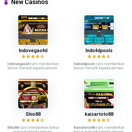
New Casinos
Indovegas4d
Indo4dpools
Indovegas4d
rutin memberikan
Indo4dpools
rutin memberikan
bonus menarik kepada pemain.
bonus menarik kepada pemain.
Shio88
kaisartoto88
Shio88
rutin memberikan bonus
Kaisartoto88
rutin memberikan
menarik kepada pemain.
bonus menarik kepada pemain.