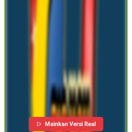
Mainkan Versi Real