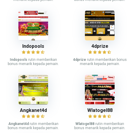
Indopools
4dprize
Indopools
rutin memberikan
4dprize
rutin memberikan bonus
bonus menarik kepada pemain.
menarik kepada pemain.
Angkanet4d
Wlatogel88
Angkanet4d
rutin memberikan
Wlatogel88
rutin memberikan
bonus menarik kepada pemain.
bonus menarik kepada pemain.