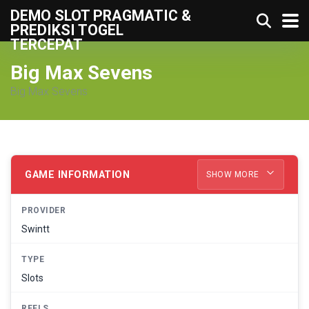
DEMO SLOT PRAGMATIC &
PREDIKSI TOGEL
TERCEPAT
Big Max Sevens
Big Max Sevens
GAME INFORMATION
SHOW MORE
PROVIDER
Swintt
TYPE
Slots
REELS