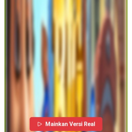
Mainkan Versi Real