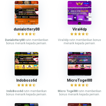
dunialottery88
Viral4dp
Dunialottery88
rutin memberikan
Viral4dp rutin memberikan bonus
bonus menarik kepada pemain.
menarik kepada pemain.
Indoboss6d
MicroTogel88
IndoBoss6d
rutin memberikan
Micro Togel88
rutin memberikan
bonus menarik kepada pemain.
bonus menarik kepada pemain.