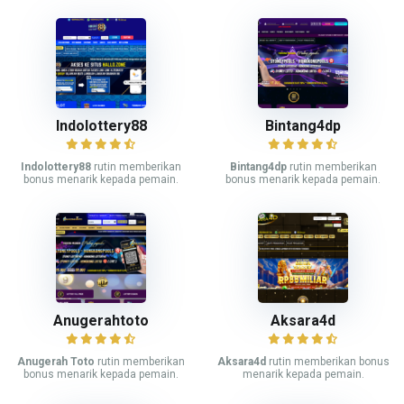
Indolottery88
Bintang4dp
Indolottery88
rutin memberikan
Bintang4dp
rutin memberikan
bonus menarik kepada pemain.
bonus menarik kepada pemain.
Anugerahtoto
Aksara4d
Anugerah Toto
rutin memberikan
Aksara4d
rutin memberikan bonus
bonus menarik kepada pemain.
menarik kepada pemain.