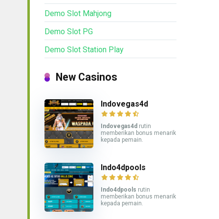
Demo Slot Mahjong
Demo Slot PG
Demo Slot Station Play
New Casinos
Indovegas4d
Indovegas4d
rutin
memberikan bonus menarik
kepada pemain.
Indo4dpools
Indo4dpools
rutin
memberikan bonus menarik
kepada pemain.