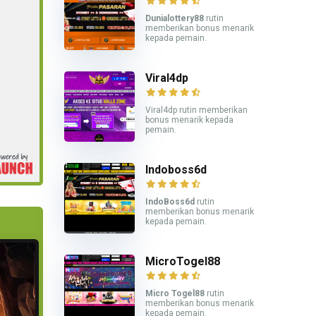
Dunialottery88
rutin
memberikan bonus menarik
kepada pemain.
Viral4dp
Viral4dp rutin memberikan
bonus menarik kepada
pemain.
Indoboss6d
IndoBoss6d
rutin
memberikan bonus menarik
kepada pemain.
MicroTogel88
Micro Togel88
rutin
memberikan bonus menarik
kepada pemain.