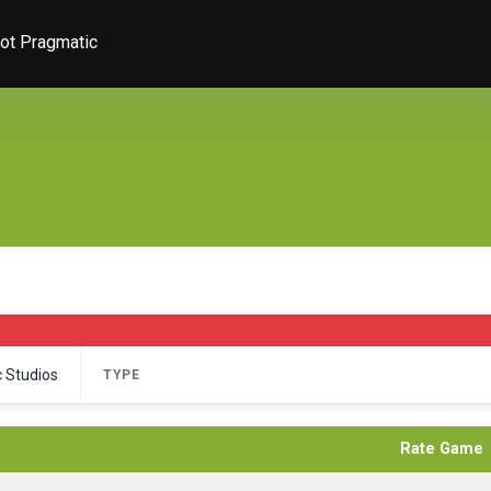
ot Pragmatic
c Studios
TYPE
Rate Game