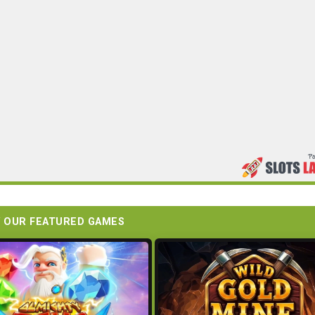
 OUR FEATURED GAMES