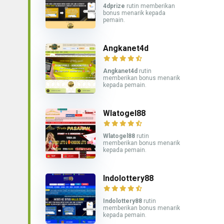
4dprize
rutin memberikan
bonus menarik kepada
pemain.
Angkanet4d
Angkanet4d
rutin
memberikan bonus menarik
kepada pemain.
Wlatogel88
Wlatogel88
rutin
memberikan bonus menarik
kepada pemain.
Indolottery88
Indolottery88
rutin
memberikan bonus menarik
kepada pemain.