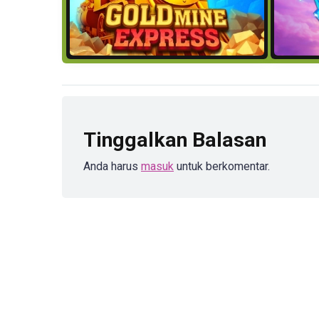
Tinggalkan Balasan
Anda harus
masuk
untuk berkomentar.