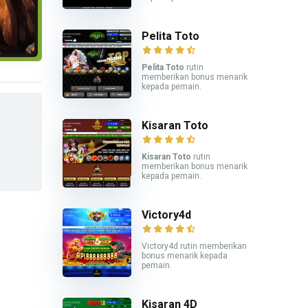
Pelita Toto
Pelita Toto
rutin
memberikan bonus menarik
kepada pemain.
Kisaran Toto
Kisaran Toto
rutin
memberikan bonus menarik
kepada pemain.
Victory4d
Victory4d rutin memberikan
bonus menarik kepada
pemain.
Kisaran 4D