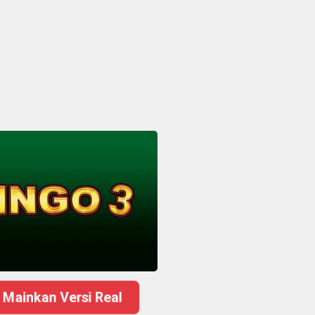
Mainkan Versi Real