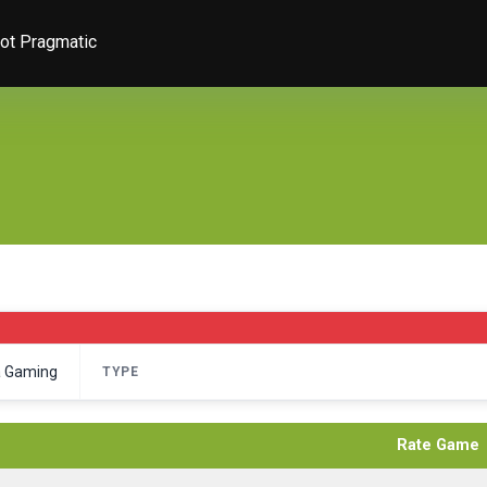
ot Pragmatic
a Gaming
TYPE
Rate Game