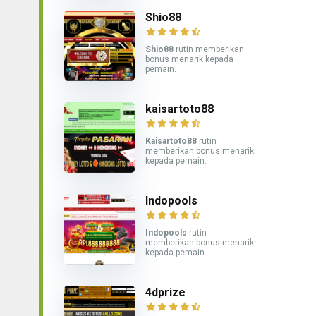
Shio88
Shio88
rutin memberikan
bonus menarik kepada
pemain.
kaisartoto88
Kaisartoto88
rutin
memberikan bonus menarik
kepada pemain.
Indopools
Indopools
rutin
memberikan bonus menarik
kepada pemain.
4dprize