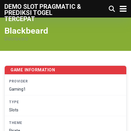
DEMO SLOT PRAGMATIC &
PREDIKSI TOGEL
TERCEPAT
Blackbeard
Blackbeard
GAME INFORMATION
PROVIDER
Gaming1
TYPE
Slots
THEME
Pirate