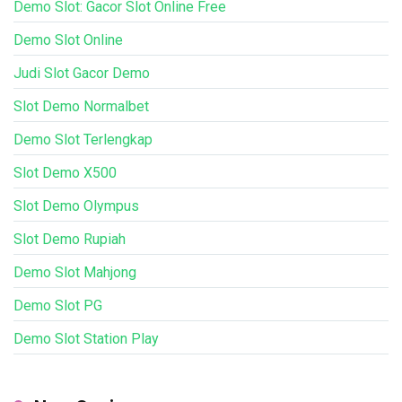
Demo Slot: Gacor Slot Online Free
Demo Slot Online
Judi Slot Gacor Demo
Slot Demo Normalbet
Demo Slot Terlengkap
Slot Demo X500
Slot Demo Olympus
Slot Demo Rupiah
Demo Slot Mahjong
Demo Slot PG
Demo Slot Station Play