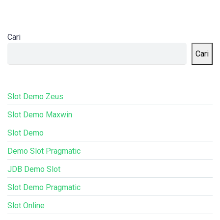
Cari
Cari
Slot Demo Zeus
Slot Demo Maxwin
Slot Demo
Demo Slot Pragmatic
JDB Demo Slot
Slot Demo Pragmatic
Slot Online