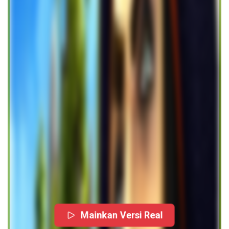
Mainkan Versi Real