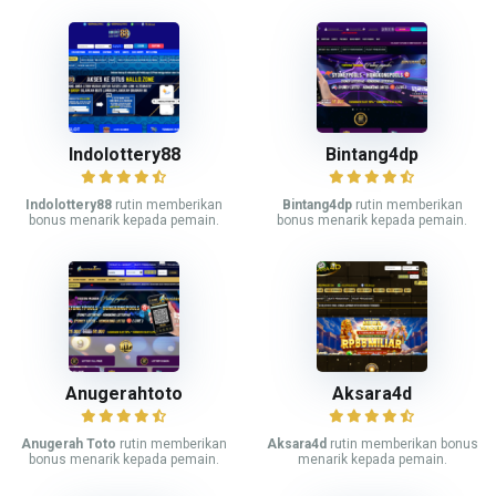
Indolottery88
Bintang4dp
Indolottery88
rutin memberikan
Bintang4dp
rutin memberikan
bonus menarik kepada pemain.
bonus menarik kepada pemain.
Anugerahtoto
Aksara4d
Anugerah Toto
rutin memberikan
Aksara4d
rutin memberikan bonus
bonus menarik kepada pemain.
menarik kepada pemain.