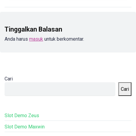
Tinggalkan Balasan
Anda harus
masuk
untuk berkomentar.
Cari
Cari
Slot Demo Zeus
Slot Demo Maxwin