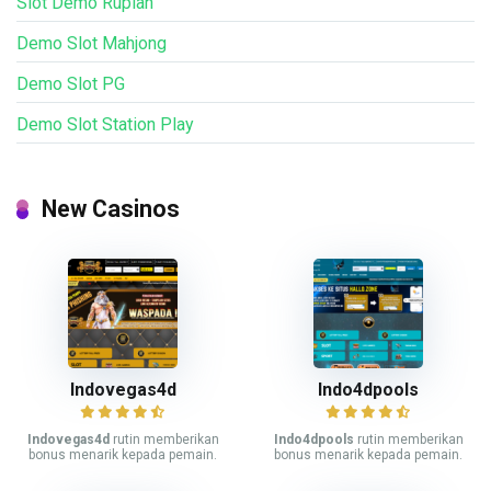
Slot Demo Rupiah
Demo Slot Mahjong
Demo Slot PG
Demo Slot Station Play
New Casinos
Indovegas4d
Indo4dpools
Indovegas4d
rutin memberikan
Indo4dpools
rutin memberikan
bonus menarik kepada pemain.
bonus menarik kepada pemain.