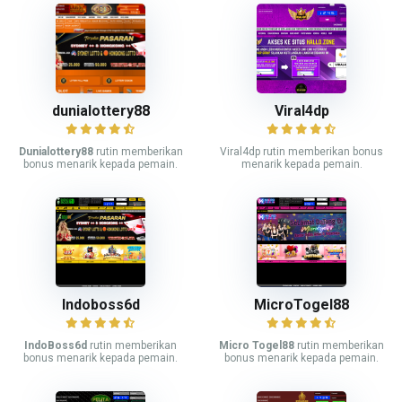
dunialottery88
Viral4dp
Dunialottery88
rutin memberikan
Viral4dp rutin memberikan bonus
bonus menarik kepada pemain.
menarik kepada pemain.
Indoboss6d
MicroTogel88
IndoBoss6d
rutin memberikan
Micro Togel88
rutin memberikan
bonus menarik kepada pemain.
bonus menarik kepada pemain.