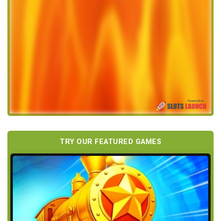
TRY OUR FEATURED GAMES