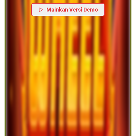
Mainkan Versi Demo