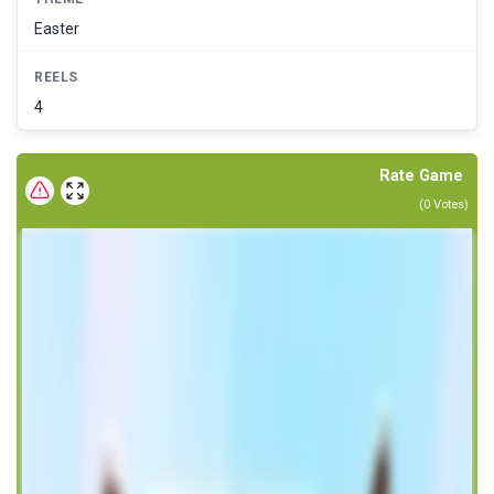
Easter
REELS
4
Rate Game
(
0
Votes)