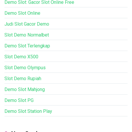
Demo Slot: Gacor Slot Online Free
Demo Slot Online
Judi Slot Gacor Demo
Slot Demo Normalbet
Demo Slot Terlengkap
Slot Demo X500
Slot Demo Olympus
Slot Demo Rupiah
Demo Slot Mahjong
Demo Slot PG
Demo Slot Station Play