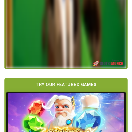
TRY OUR FEATURED GAMES