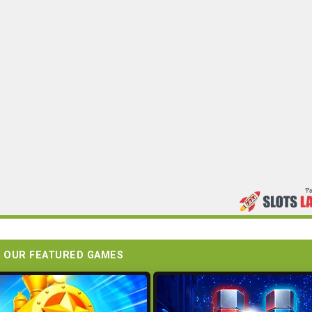
 OUR FEATURED GAMES