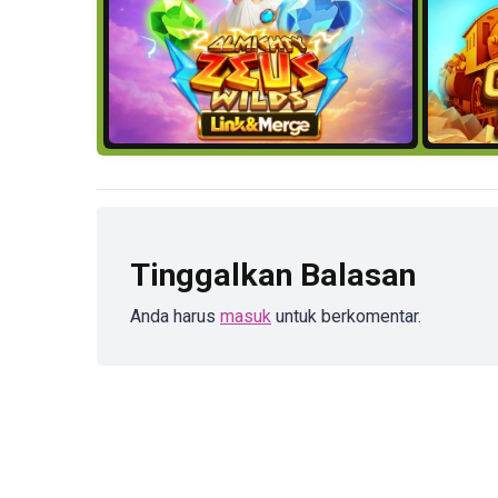
Tinggalkan Balasan
Anda harus
masuk
untuk berkomentar.