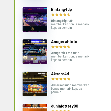
Bintang4dp
Bintang4dp
rutin
memberikan bonus menarik
kepada pemain.
Anugerahtoto
Anugerah Toto
rutin
memberikan bonus menarik
kepada pemain.
Aksara4d
Aksara4d
rutin memberikan
bonus menarik kepada
pemain.
dunialottery88