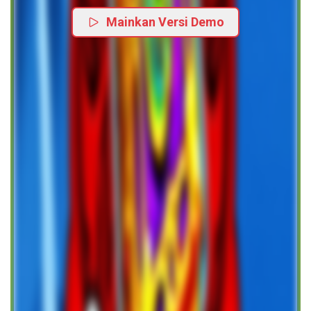
Mainkan Versi Demo