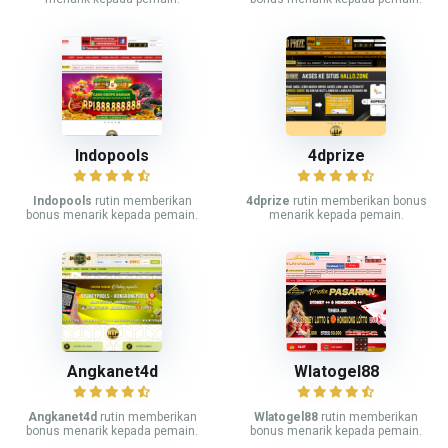
Indopools
4dprize
Indopools
rutin memberikan
4dprize
rutin memberikan bonus
bonus menarik kepada pemain.
menarik kepada pemain.
Angkanet4d
Wlatogel88
Angkanet4d
rutin memberikan
Wlatogel88
rutin memberikan
bonus menarik kepada pemain.
bonus menarik kepada pemain.