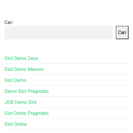
Cari
Cari
Slot Demo Zeus
Slot Demo Maxwin
Slot Demo
Demo Slot Pragmatic
JDB Demo Slot
Slot Demo Pragmatic
Slot Online