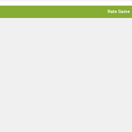
Rate Game