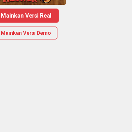
Mainkan Versi Real
Mainkan Versi Demo