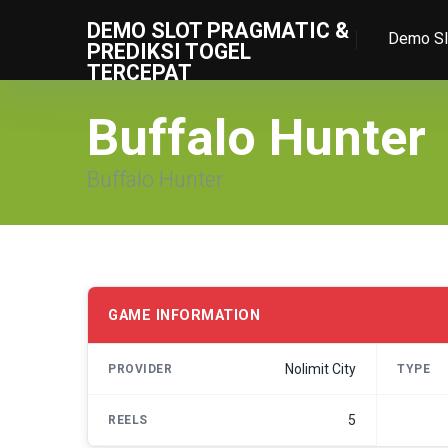
DEMO SLOT PRAGMATIC &
Demo Sl
PREDIKSI TOGEL
TERCEPAT
Buffalo Hunter
Buffalo Hunter
GAME INFORMATION
Nolimit City
PROVIDER
TYPE
5
REELS