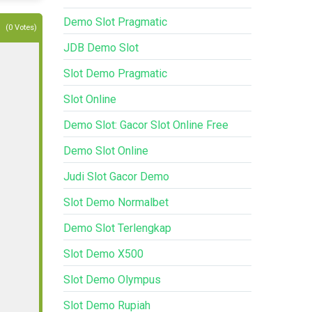
Demo Slot Pragmatic
(
0
Votes)
JDB Demo Slot
Slot Demo Pragmatic
Slot Online
Demo Slot: Gacor Slot Online Free
Demo Slot Online
Judi Slot Gacor Demo
Slot Demo Normalbet
Demo Slot Terlengkap
Slot Demo X500
Slot Demo Olympus
Slot Demo Rupiah