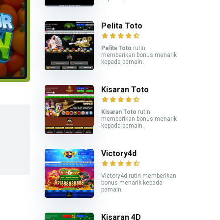
Pelita Toto
Pelita Toto
rutin
memberikan bonus menarik
kepada pemain.
Kisaran Toto
Kisaran Toto
rutin
memberikan bonus menarik
kepada pemain.
Victory4d
Victory4d rutin memberikan
bonus menarik kepada
pemain.
Kisaran 4D