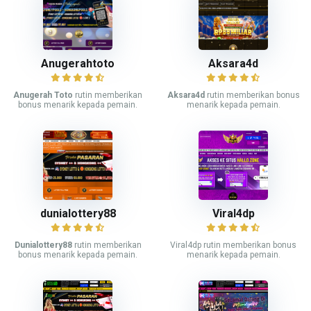
Anugerahtoto
Aksara4d
Anugerah Toto
rutin memberikan
Aksara4d
rutin memberikan bonus
bonus menarik kepada pemain.
menarik kepada pemain.
dunialottery88
Viral4dp
Dunialottery88
rutin memberikan
Viral4dp rutin memberikan bonus
bonus menarik kepada pemain.
menarik kepada pemain.