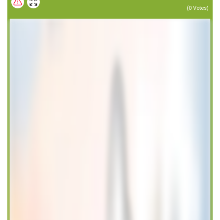
(
0
Votes)