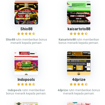
Shio88
kaisartoto88
Shio88
rutin memberikan bonus
Kaisartoto88
rutin memberikan
menarik kepada pemain.
bonus menarik kepada pemain.
Indopools
4dprize
Indopools
rutin memberikan
4dprize
rutin memberikan bonus
bonus menarik kepada pemain.
menarik kepada pemain.