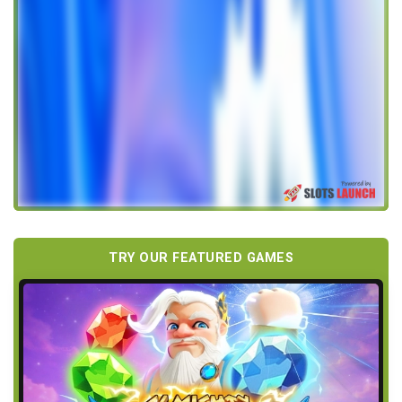
TRY OUR FEATURED GAMES