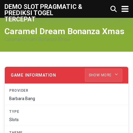
DEMO SLOT PRAGMATIC &
PREDIKSI TOGEL
TERCEPAT
Caramel Dream Bonanza Xmas
Caramel Dream Bonanza Xmas
GAME INFORMATION
SHOW MORE
PROVIDER
Barbara Bang
TYPE
Slots
THEME