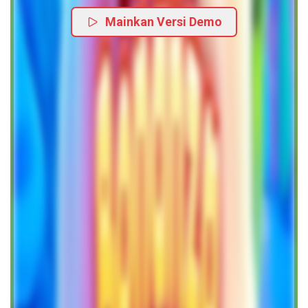
Mainkan Versi Demo