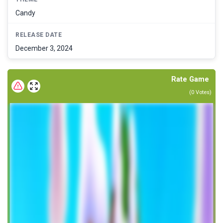
Candy
RELEASE DATE
December 3, 2024
Rate Game
(
0
Votes)