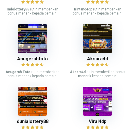
Indolottery88
rutin memberikan
Bintang4dp
rutin memberikan
bonus menarik kepada pemain.
bonus menarik kepada pemain.
Anugerahtoto
Aksara4d
Anugerah Toto
rutin memberikan
Aksara4d
rutin memberikan bonus
bonus menarik kepada pemain.
menarik kepada pemain.
dunialottery88
Viral4dp