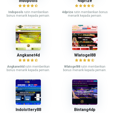
Indopools
4dprize
Indopools
rutin memberikan
4dprize
rutin memberikan bonus
bonus menarik kepada pemain.
menarik kepada pemain.
Angkanet4d
Wlatogel88
Angkanet4d
rutin memberikan
Wlatogel88
rutin memberikan
bonus menarik kepada pemain.
bonus menarik kepada pemain.
Indolottery88
Bintang4dp