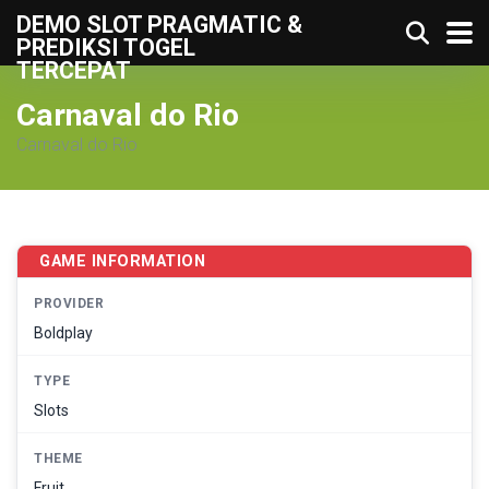
DEMO SLOT PRAGMATIC &
PREDIKSI TOGEL
TERCEPAT
Carnaval do Rio
Carnaval do Rio
GAME INFORMATION
PROVIDER
Boldplay
TYPE
Slots
THEME
Fruit