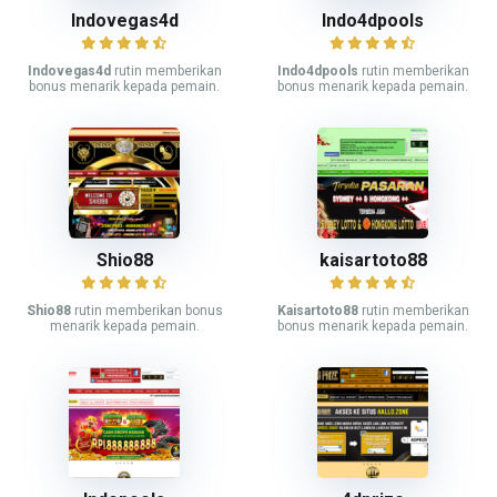
Indovegas4d
Indo4dpools
Indovegas4d
rutin memberikan
Indo4dpools
rutin memberikan
bonus menarik kepada pemain.
bonus menarik kepada pemain.
Shio88
kaisartoto88
Shio88
rutin memberikan bonus
Kaisartoto88
rutin memberikan
menarik kepada pemain.
bonus menarik kepada pemain.