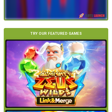
TRY OUR FEATURED GAMES