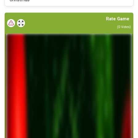
Rate Game
(
0
Votes)