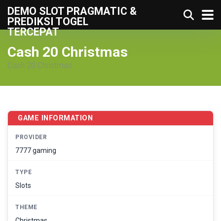
DEMO SLOT PRAGMATIC &
PREDIKSI TOGEL
TERCEPAT
Cash 20 Christmas
Cash 20 Christmas
GAME INFORMATION
PROVIDER
7777 gaming
TYPE
Slots
THEME
Christmas