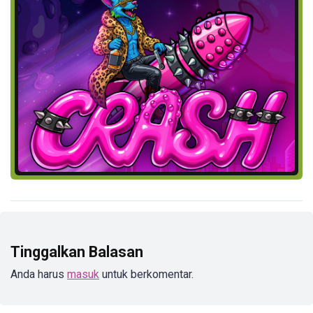
Tinggalkan Balasan
Anda harus
masuk
untuk berkomentar.