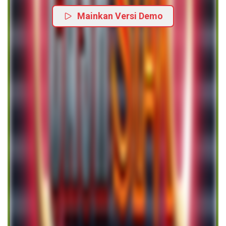
Mainkan Versi Demo