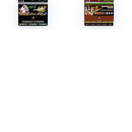
Pelita Toto
Kisaran Toto
Pelita Toto
rutin memberikan
Kisaran Toto
rutin memberikan
bonus menarik kepada pemain.
bonus menarik kepada pemain.
Victory4d
Kisaran 4D
Victory4d rutin memberikan bonus
Kisaran 4D
rutin memberikan
menarik kepada pemain.
bonus menarik kepada pemain.