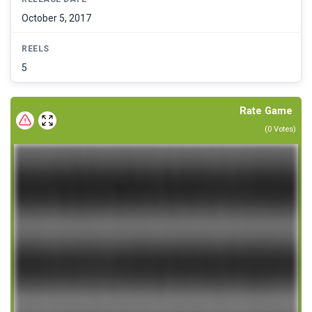
October 5, 2017
REELS
5
Rate Game
(
0
Votes)