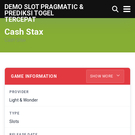
DEMO SLOT PRAGMATIC &
PREDIKSI TOGEL
TERCEPAT
Cash Stax
Cash Stax
GAME INFORMATION
SHOW MORE
PROVIDER
Light & Wonder
TYPE
Slots
RELEASE DATE