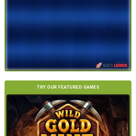
TRY OUR FEATURED GAMES