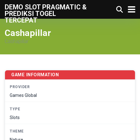
DEMO SLOT PRAGMATIC &
PREDIKSI TOGEL
TERCEPAT
Cashapillar
Cashapillar
GAME INFORMATION
PROVIDER
Games Global
TYPE
Slots
THEME
Nature