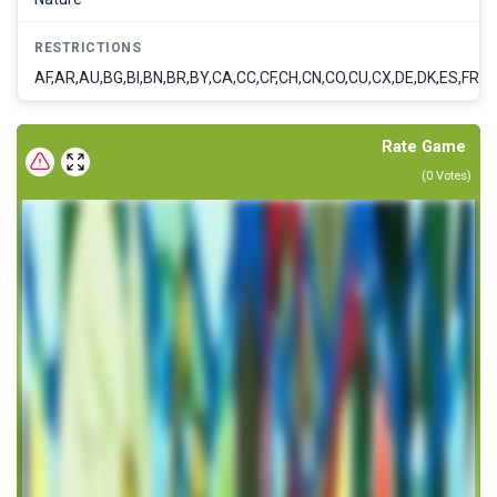
RESTRICTIONS
AF,AR,AU,BG,BI,BN,BR,BY,CA,CC,CF,CH,CN,CO,CU,CX,DE,DK,ES,FR,GB,
Rate Game
(
0
Votes)