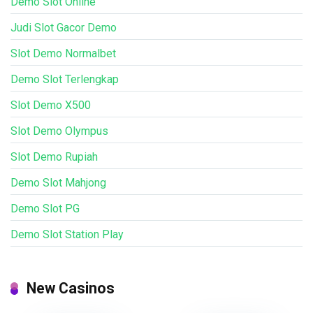
Demo Slot Online
Judi Slot Gacor Demo
Slot Demo Normalbet
Demo Slot Terlengkap
Slot Demo X500
Slot Demo Olympus
Slot Demo Rupiah
Demo Slot Mahjong
Demo Slot PG
Demo Slot Station Play
New Casinos