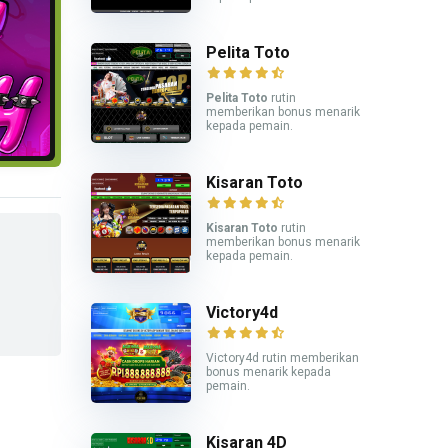
Pelita Toto
Pelita Toto
rutin
memberikan bonus menarik
kepada pemain.
Kisaran Toto
Kisaran Toto
rutin
memberikan bonus menarik
kepada pemain.
Victory4d
Victory4d rutin memberikan
bonus menarik kepada
pemain.
Kisaran 4D