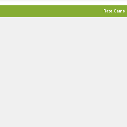
Rate Game