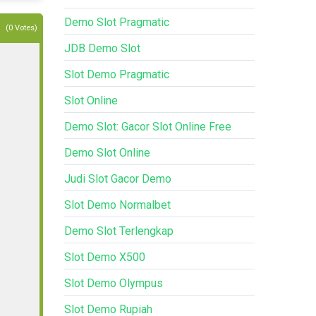
Demo Slot Pragmatic
(
0
Votes)
JDB Demo Slot
Slot Demo Pragmatic
Slot Online
Demo Slot: Gacor Slot Online Free
Demo Slot Online
Judi Slot Gacor Demo
Slot Demo Normalbet
Demo Slot Terlengkap
Slot Demo X500
Slot Demo Olympus
Slot Demo Rupiah