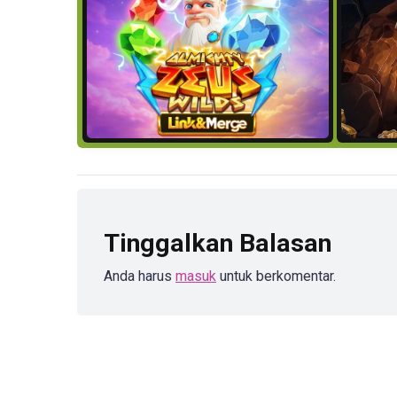
Tinggalkan Balasan
Anda harus
masuk
untuk berkomentar.