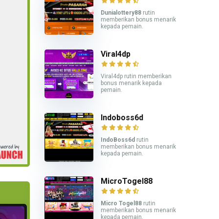
Dunialottery88
rutin
memberikan bonus menarik
kepada pemain.
Viral4dp
Viral4dp rutin memberikan
bonus menarik kepada
pemain.
Indoboss6d
IndoBoss6d
rutin
memberikan bonus menarik
kepada pemain.
MicroTogel88
Micro Togel88
rutin
memberikan bonus menarik
kepada pemain.