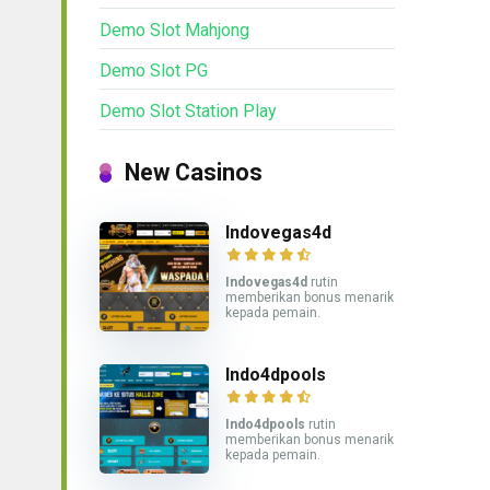
Demo Slot Mahjong
Demo Slot PG
Demo Slot Station Play
New Casinos
Indovegas4d
Indovegas4d
rutin
memberikan bonus menarik
kepada pemain.
Indo4dpools
Indo4dpools
rutin
memberikan bonus menarik
kepada pemain.