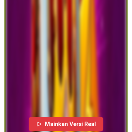
Mainkan Versi Real