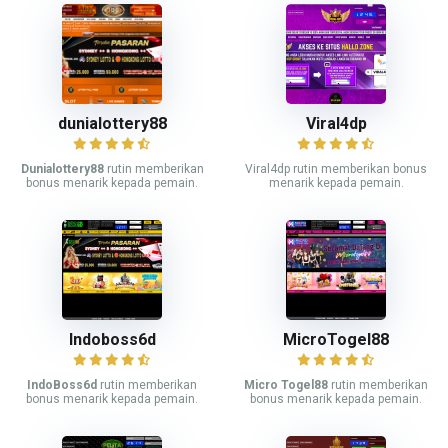
dunialottery88
Viral4dp
Dunialottery88
rutin memberikan
Viral4dp rutin memberikan bonus
bonus menarik kepada pemain.
menarik kepada pemain.
Indoboss6d
MicroTogel88
IndoBoss6d
rutin memberikan
Micro Togel88
rutin memberikan
bonus menarik kepada pemain.
bonus menarik kepada pemain.