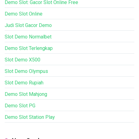
Demo Slot: Gacor Slot Online Free
Demo Slot Online
Judi Slot Gacor Demo
Slot Demo Normalbet
Demo Slot Terlengkap
Slot Demo X500
Slot Demo Olympus
Slot Demo Rupiah
Demo Slot Mahjong
Demo Slot PG
Demo Slot Station Play