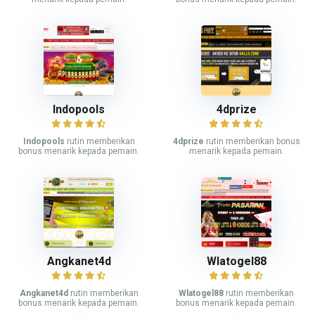
Indopools
4dprize
Indopools
rutin memberikan
4dprize
rutin memberikan bonus
bonus menarik kepada pemain.
menarik kepada pemain.
Angkanet4d
Wlatogel88
Angkanet4d
rutin memberikan
Wlatogel88
rutin memberikan
bonus menarik kepada pemain.
bonus menarik kepada pemain.