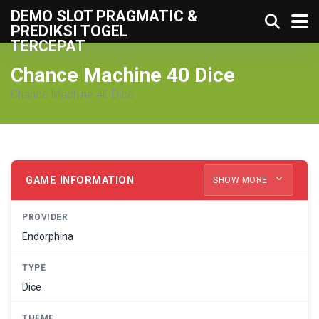
DEMO SLOT PRAGMATIC &
PREDIKSI TOGEL
TERCEPAT
Chance Machine 40 Dice
Chance Machine 40 Dice
GAME INFORMATION
SHOW MORE
PROVIDER
Endorphina
TYPE
Dice
THEME