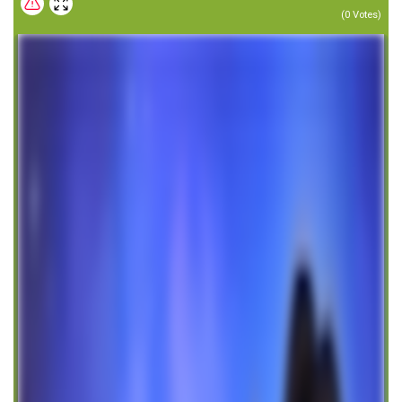
(
0
Votes)