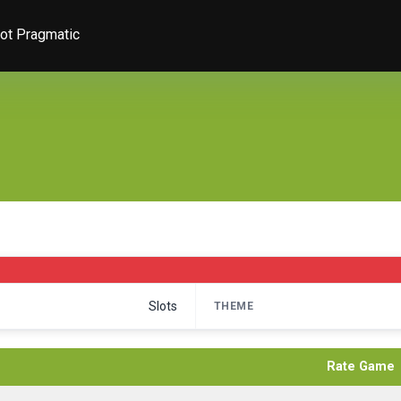
ot Pragmatic
Slots
THEME
Rate Game