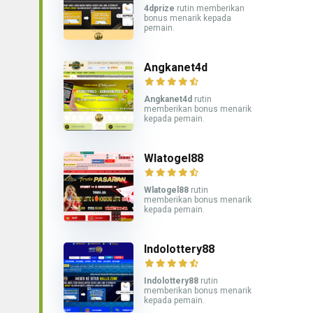
4dprize
rutin memberikan
bonus menarik kepada
pemain.
Angkanet4d
Angkanet4d
rutin
memberikan bonus menarik
kepada pemain.
Wlatogel88
Wlatogel88
rutin
memberikan bonus menarik
kepada pemain.
Indolottery88
Indolottery88
rutin
memberikan bonus menarik
kepada pemain.