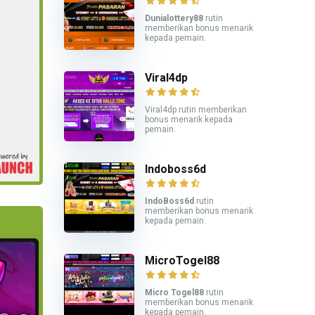
Dunialottery88
rutin
memberikan bonus menarik
kepada pemain.
Viral4dp
Viral4dp rutin memberikan
bonus menarik kepada
pemain.
Indoboss6d
IndoBoss6d
rutin
memberikan bonus menarik
kepada pemain.
MicroTogel88
Micro Togel88
rutin
memberikan bonus menarik
kepada pemain.