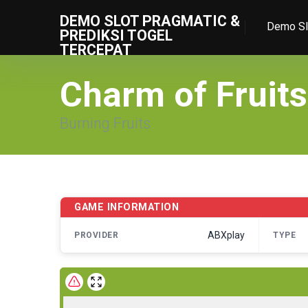
DEMO SLOT PRAGMATIC &
Demo Sl
PREDIKSI TOGEL
TERCEPAT
Charm of Fruits
Burning Fruits
GAME INFORMATION
ABXplay
PROVIDER
TYPE