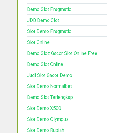
Demo Slot Pragmatic
JDB Demo Slot
Slot Demo Pragmatic
Slot Online
Demo Slot: Gacor Slot Online Free
Demo Slot Online
Judi Slot Gacor Demo
Slot Demo Normalbet
Demo Slot Terlengkap
Slot Demo X500
Slot Demo Olympus
Slot Demo Rupiah