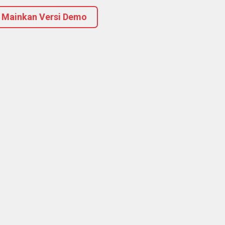
Mainkan Versi Demo