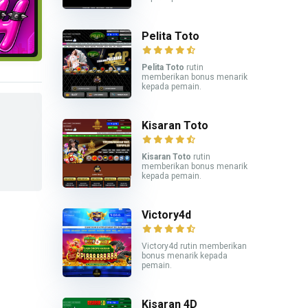
Pelita Toto
Pelita Toto
rutin
memberikan bonus menarik
kepada pemain.
Kisaran Toto
Kisaran Toto
rutin
memberikan bonus menarik
kepada pemain.
Victory4d
Victory4d rutin memberikan
bonus menarik kepada
pemain.
Kisaran 4D