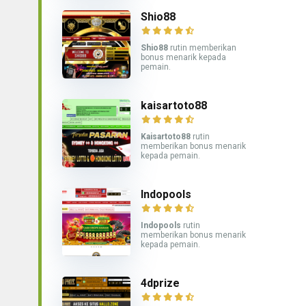
Shio88
Shio88
rutin memberikan
bonus menarik kepada
pemain.
kaisartoto88
Kaisartoto88
rutin
memberikan bonus menarik
kepada pemain.
Indopools
Indopools
rutin
memberikan bonus menarik
kepada pemain.
4dprize