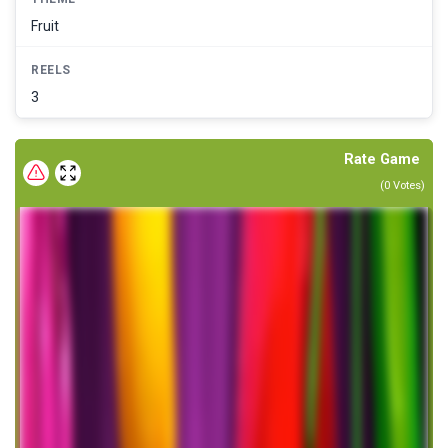
Fruit
REELS
3
Rate Game
(
0
Votes)