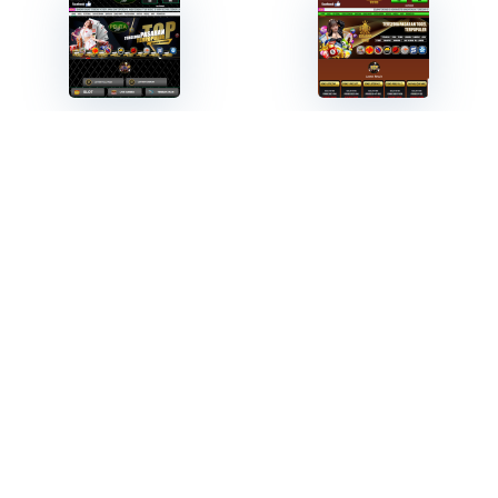
Pelita Toto
Kisaran Toto
Pelita Toto
rutin memberikan
Kisaran Toto
rutin memberikan
bonus menarik kepada pemain.
bonus menarik kepada pemain.
Victory4d
Kisaran 4D
Victory4d rutin memberikan bonus
Kisaran 4D
rutin memberikan
menarik kepada pemain.
bonus menarik kepada pemain.