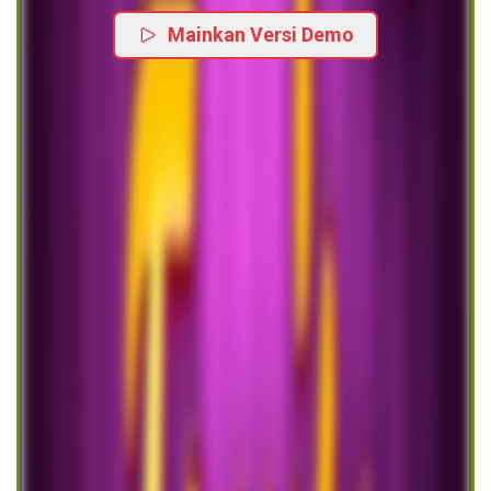
Mainkan Versi Demo