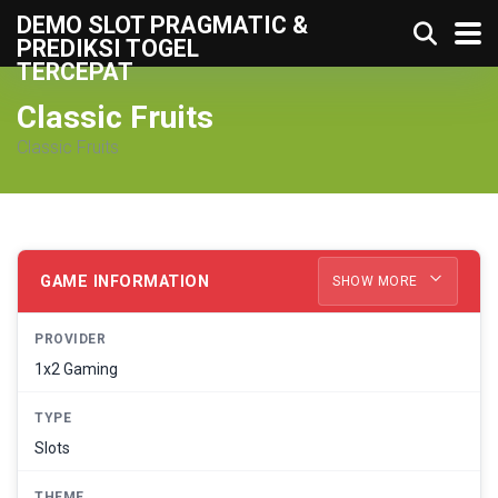
DEMO SLOT PRAGMATIC &
PREDIKSI TOGEL
TERCEPAT
Classic Fruits
Classic Fruits
GAME INFORMATION
SHOW MORE
PROVIDER
1x2 Gaming
TYPE
Slots
THEME